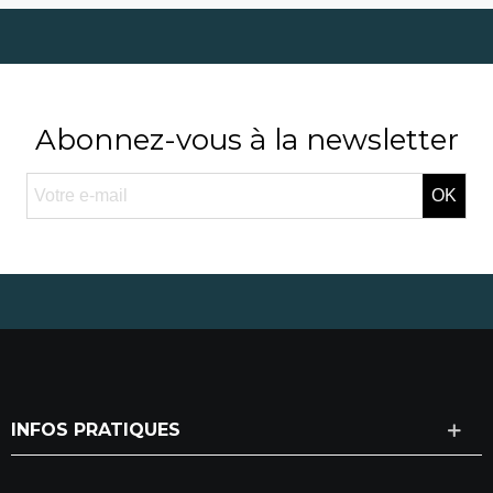
Abonnez-vous à la newsletter
OK
INFOS PRATIQUES