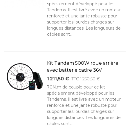
spécialement développé pour les
Tandems. Il est livré avec un moteur
renforcé et une jante robuste pour
supporter les lourdes charges sur
longues distances. Les longueurs de
câbles sont...
Kit Tandem 500W roue arrière
avec batterie cadre 36V
1 211,50 €
TTC
1 250,50 €
70N.m de couple pour ce kit
spécialement développé pour les
Tandems. Il est livré avec un moteur
renforcé et une jante robuste pour
supporter les lourdes charges sur
longues distances. Les longueurs de
câbles sont...