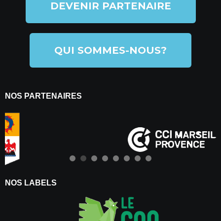
DEVENIR PARTENAIRE
QUI SOMMES-NOUS?
NOS PARTENAIRES
NOS LABELS