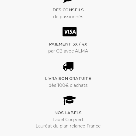
DES CONSEILS
de passionnés
PAIEMENT 3X / 4X
par CB avec ALMA
LIVRAISON GRATUITE
dès 100€ d'achats
NOS LABELS
Label Coq vert
Lauréat du plan relance France