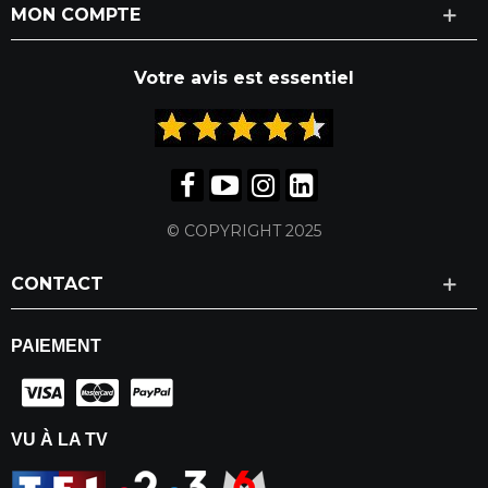
MON COMPTE
Votre avis est essentiel
© COPYRIGHT 2025
CONTACT
PAIEMENT
VU À LA TV