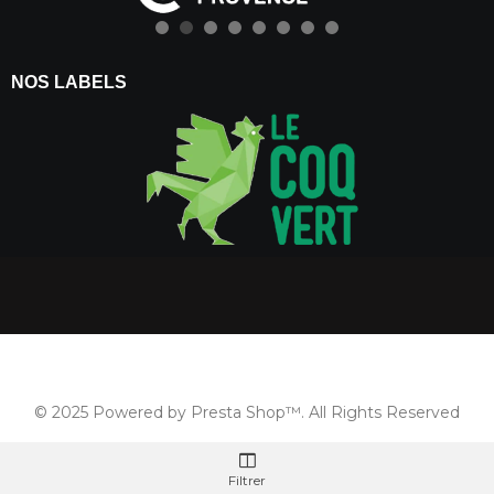
NOS LABELS
© 2025 Powered by Presta Shop™. All Rights Reserved
Filtrer