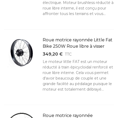
électrique. Moteur brushless réducté à
roue libre interne, il est conçu pour
affronter tous les terrains et vous...
Roue motrice rayonnée Little Fat
Bike 250W Roue libre à visser
349,20 €
TTC
Le moteur little FAT est un moteur
réducté à train épicycloidal renforcé et
roue libre interne. Cela vous permet
d'avoir beaucoup de couple et une
grande facilité au pédalage puisque le
moteur est totalement débrayé...
Roue motrice rayonnée