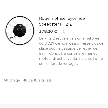
Roue motrice rayonnée
Speedster FH212
378,20 €
TTC
Le FH212 est une version améliorée
du DD27 car son design laisse plus de
place pour le passage de l'étrier de
frein. Considéré comme le meilleur
moteur direct drive du marché, il offre
un confort de roulage...
Affichage 1-18 de 18 article(s)