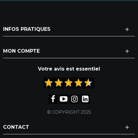
INFOS PRATIQUES
MON COMPTE
Votre avis est essentiel
© COPYRIGHT 2025
CONTACT