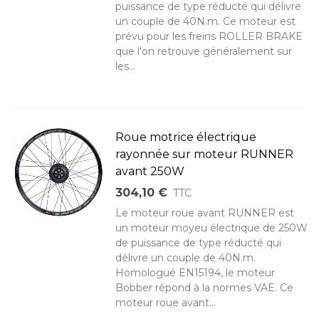
puissance de type réducté qui délivre
un couple de 40N.m. Ce moteur est
prévu pour les freins ROLLER BRAKE
que l'on retrouve généralement sur
les...
Roue motrice électrique
rayonnée sur moteur RUNNER
avant 250W
304,10 €
TTC
Le moteur roue avant RUNNER est
un moteur moyeu électrique de 250W
de puissance de type réducté qui
délivre un couple de 40N.m.
Homologué EN15194, le moteur
Bobber répond à la normes VAE. Ce
moteur roue avant...