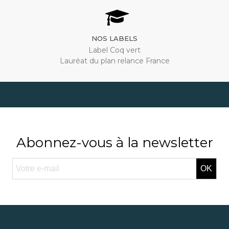
NOS LABELS
Label Coq vert
Lauréat du plan relance France
Abonnez-vous à la newsletter
OK