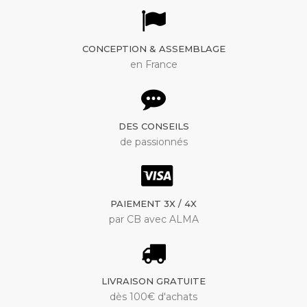
CONCEPTION & ASSEMBLAGE
en France
DES CONSEILS
de passionnés
PAIEMENT 3X / 4X
par CB avec ALMA
LIVRAISON GRATUITE
dès 100€ d'achats