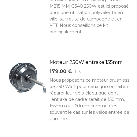
M215 MM G340 250W est ici proposé
pour une utilisation polyvalente en
ville, sur route de campagne et en
VTT. Nous conseillons ce kit
principalement...
Moteur 250W entraxe 155mm
179,00 €
TTC
Nous proposons ce moteur brushless
de 250 Watt pour ceux qui souhaitent
réparer leur vélo électrique dont
l'entraxe de cadre serait de 150mm,
155mm ou 160mm comme c'est
souvent le cas sur les vélos entrée de
gamme...