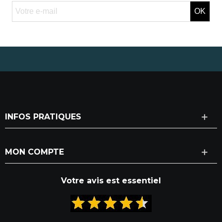
OK
INFOS PRATIQUES
MON COMPTE
Votre avis est essentiel