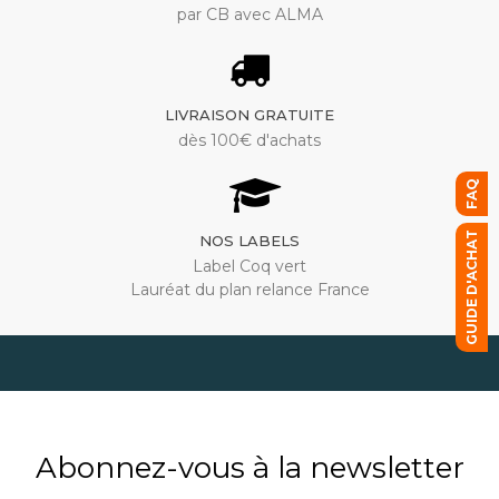
par CB avec ALMA
LIVRAISON GRATUITE
dès 100€ d'achats
FAQ
GUIDE D'ACHAT
NOS LABELS
Label Coq vert
Lauréat du plan relance France
Abonnez-vous à la newsletter