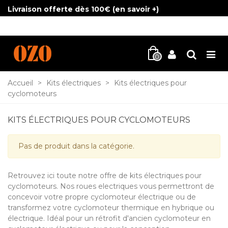
Livraison offerte dès 100€ (
en savoir +
)
0
Accueil
>
Kits électriques
>
Kits électriques pour
cyclomoteurs
KITS ÉLECTRIQUES POUR CYCLOMOTEURS
Pas de produit dans la catégorie.
Retrouvez ici toute notre offre de kits électriques pour
cyclomoteurs. Nos roues electriques vous permettront de
concevoir votre propre cyclomoteur électrique ou de
transformez votre cyclomoteur thermique en hybrique ou
électrique. Idéal pour un rétrofit d'ancien cyclomoteur en