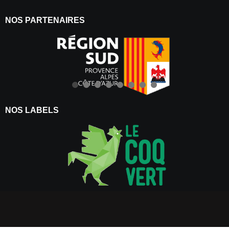
NOS PARTENAIRES
NOS LABELS