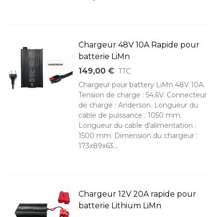
Chargeur 48V 10A Rapide pour
batterie LiMn
149,00 €
TTC
Chargeur pour battery LiMn 48V 10A.
Tension de charge : 54,6V. Connecteur
de charge : Anderson. Longueur du
cable de puissance : 1050 mm.
Longueur du cable d'alimentation :
1500 mm. Dimension du chargeur :
173x89x63...
Chargeur 12V 20A rapide pour
batterie Lithium LiMn