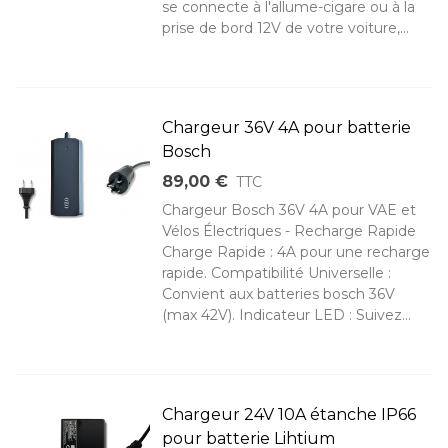
se connecte à l'allume-cigare ou à la
prise de bord 12V de votre voiture,...
Chargeur 36V 4A pour batterie
Bosch
89,00 €
TTC
Chargeur Bosch 36V 4A pour VAE et
Vélos Électriques - Recharge Rapide
Charge Rapide : 4A pour une recharge
rapide. Compatibilité Universelle :
Convient aux batteries bosch 36V
(max 42V). Indicateur LED : Suivez...
Chargeur 24V 10A étanche IP66
pour batterie Lihtium