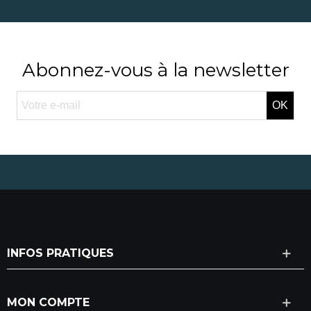
Abonnez-vous à la newsletter
OK
INFOS PRATIQUES
MON COMPTE