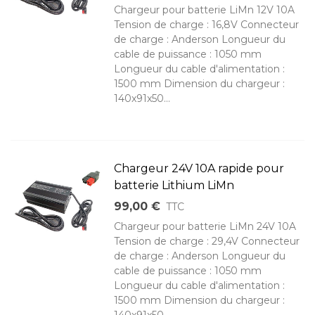
Chargeur pour batterie LiMn 12V 10A
Tension de charge : 16,8V Connecteur
de charge : Anderson Longueur du
cable de puissance : 1050 mm
Longueur du cable d'alimentation :
1500 mm Dimension du chargeur :
140x91x50...
Chargeur 24V 10A rapide pour
batterie Lithium LiMn
99,00 €
TTC
Chargeur pour batterie LiMn 24V 10A
Tension de charge : 29,4V Connecteur
de charge : Anderson Longueur du
cable de puissance : 1050 mm
Longueur du cable d'alimentation :
1500 mm Dimension du chargeur :