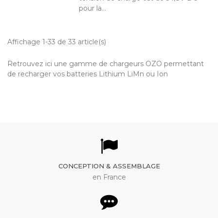
pour la...
Affichage 1-33 de 33 article(s)
Retrouvez ici une gamme de chargeurs OZO permettant
de recharger vos batteries Lithium LiMn ou Ion
CONCEPTION & ASSEMBLAGE
en France