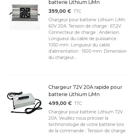
batterie Lithium LiMn
399,00 €
TTC
Chargeur pour batterie Lithium LiMn
60V 20A. Tension de charge : 67,2V
Connecteur de charge : Anderson.
Longueur du cable de puissance :
1050 mm. Longueur du cable
d'alimentation : 1500 mm. Dimension
du chargeur...
Chargeur 72V 20A rapide pour
batterie Lithium LiMn
499,00 €
TTC
Chargeur pour batterie Lithium 72V
20A. Veuillez nous préciser la
technonologie de votre batterie lors
de la commande : Tension de charge