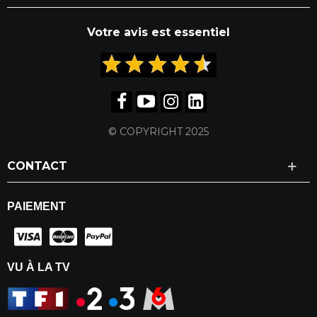
Votre avis est essentiel
© COPYRIGHT 2025
CONTACT
PAIEMENT
VU À LA TV