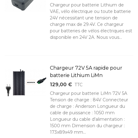
Chargeur pour batterie Lithium de
VAE, vélo électrique ou toute batterie
24V nécessitant une tension de
charge max de 29.4V. Ce chargeur
pour batteries de vélos électriques est
disponible en 24V 2A. Nous vous...
Chargeur 72V 5A rapide pour
batterie Lithium LiMn
129,00 €
TTC
Chargeur pour batterie LiMn 72V 5A
Tension de charge : 84V Connecteur
de charge : Anderson Longueur du
cable de puissance : 1050 mm
Longueur du cable d'alimentation :
1500 mm Dimension du chargeur :
173x89x49 mm...