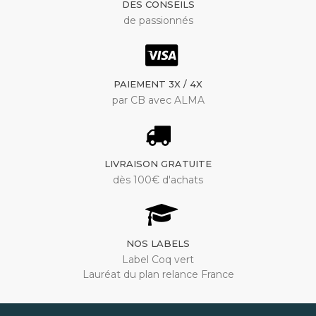
DES CONSEILS
de passionnés
PAIEMENT 3X / 4X
par CB avec ALMA
LIVRAISON GRATUITE
dès 100€ d'achats
NOS LABELS
Label Coq vert
Lauréat du plan relance France