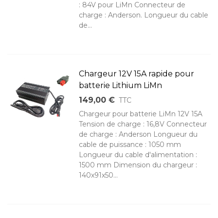
: 84V pour LiMn Connecteur de
charge : Anderson. Longueur du cable
de...
Chargeur 12V 15A rapide pour
batterie Lithium LiMn
149,00 €
TTC
Chargeur pour batterie LiMn 12V 15A
Tension de charge : 16,8V Connecteur
de charge : Anderson Longueur du
cable de puissance : 1050 mm
Longueur du cable d'alimentation :
1500 mm Dimension du chargeur :
140x91x50...