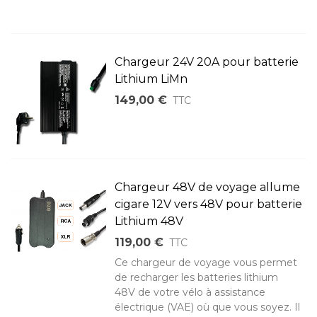
Chargeur 24V 20A pour batterie
Lithium LiMn
149,00 €
TTC
Chargeur 48V de voyage allume
cigare 12V vers 48V pour batterie
Lithium 48V
119,00 €
TTC
Ce chargeur de voyage vous permet
de recharger les batteries lithium
48V de votre vélo à assistance
électrique (VAE) où que vous soyez. Il