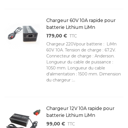
Chargeur 60V 10A rapide pour
batterie Lithium LiMn
179,00 €
TTC
Chargeur 220Vpour batterie : LiMn
60V 10A. Tension de charge : 67.2V.
Connecteur de charge : Anderson.
Longueur du cable de puissance :
1050 mm. Longueur du cable
d'alimentation : 1500 mm. Dimension
du chargeur :...
Chargeur 12V 10A rapide pour
batterie Lithium LiMn
99,00 €
TTC