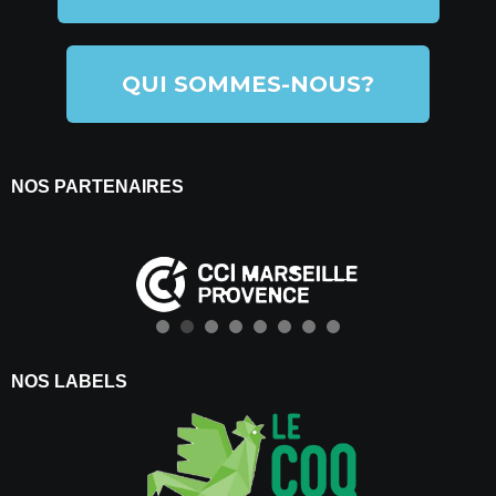
QUI SOMMES-NOUS?
NOS PARTENAIRES
NOS LABELS