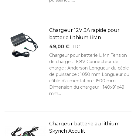
Chargeur 12V 3A rapide pour
batterie Lithium LiMn
49,00 €
TTC
Chargeur pour batterie LiMn Tension
de charge : 16,8V Connecteur de
charge : Anderson Longueur du câble
de puissance : 1050 mm Longueur du
câble d'alimentation : 1500 mm
Dimension du chargeur : 140x91x49
mm...
Chargeur batterie au lithium
Skyrich Acculit