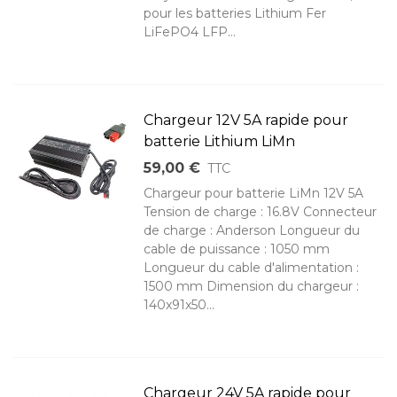
pour les batteries Lithium Fer
LiFePO4 LFP...
Chargeur 12V 5A rapide pour
batterie Lithium LiMn
59,00 €
TTC
Chargeur pour batterie LiMn 12V 5A
Tension de charge : 16.8V Connecteur
de charge : Anderson Longueur du
cable de puissance : 1050 mm
Longueur du cable d'alimentation :
1500 mm Dimension du chargeur :
140x91x50...
Chargeur 24V 5A rapide pour