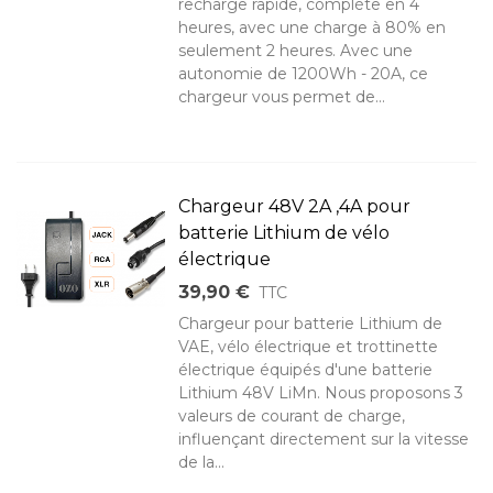
recharge rapide, complète en 4
heures, avec une charge à 80% en
seulement 2 heures. Avec une
autonomie de 1200Wh - 20A, ce
chargeur vous permet de...
Chargeur 48V 2A ,4A pour
batterie Lithium de vélo
électrique
39,90 €
TTC
Chargeur pour batterie Lithium de
VAE, vélo électrique et trottinette
électrique équipés d'une batterie
Lithium 48V LiMn. Nous proposons 3
valeurs de courant de charge,
influençant directement sur la vitesse
de la...