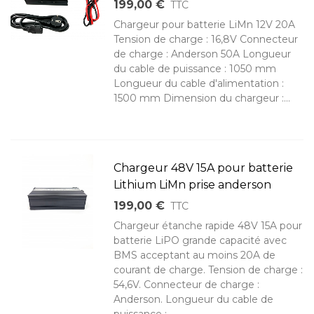
199,00 €
TTC
Chargeur pour batterie LiMn 12V 20A
Tension de charge : 16,8V Connecteur
de charge : Anderson 50A Longueur
du cable de puissance : 1050 mm
Longueur du cable d'alimentation :
1500 mm Dimension du chargeur :...
Chargeur 48V 15A pour batterie
Lithium LiMn prise anderson
199,00 €
TTC
Chargeur étanche rapide 48V 15A pour
batterie LiPO grande capacité avec
BMS acceptant au moins 20A de
courant de charge. Tension de charge :
54,6V. Connecteur de charge :
Anderson. Longueur du cable de
puissance :...