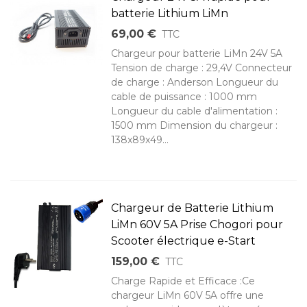
batterie Lithium LiMn
69,00 €
TTC
Chargeur pour batterie LiMn 24V 5A
Tension de charge : 29,4V Connecteur
de charge : Anderson Longueur du
cable de puissance : 1000 mm
Longueur du cable d'alimentation :
1500 mm Dimension du chargeur :
138x89x49...
Chargeur de Batterie Lithium
LiMn 60V 5A Prise Chogori pour
Scooter électrique e-Start
159,00 €
TTC
Charge Rapide et Efficace :Ce
chargeur LiMn 60V 5A offre une