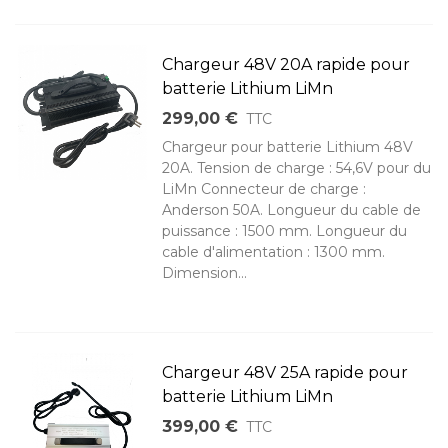
Chargeur 48V 20A rapide pour
batterie Lithium LiMn
299,00 €
TTC
Chargeur pour batterie Lithium 48V
20A. Tension de charge : 54,6V pour du
LiMn Connecteur de charge :
Anderson 50A. Longueur du cable de
puissance : 1500 mm. Longueur du
cable d'alimentation : 1300 mm.
Dimension...
Chargeur 48V 25A rapide pour
batterie Lithium LiMn
399,00 €
TTC