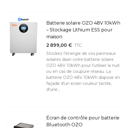
Batterie solaire OZO 48V 10kWh
– Stockage Lithium ESS pour
maison
2 899,00 €
TTC
Stockez l’énergie de vos panneaux
solaires dasn votre batterie solaire
OZO 48V 10kWh pour l'utiliser la nuit
ou en cas de coupure réseau. La
batterie OZO 48V 10kWh dispose en
façade d'un ecran couleur tactile,
d'une...
Écran de contrôle pour batterie
Bluetooth OZO