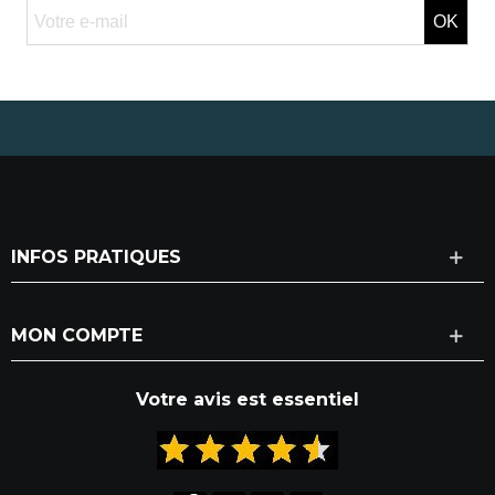
OK
INFOS PRATIQUES
MON COMPTE
Votre avis est essentiel