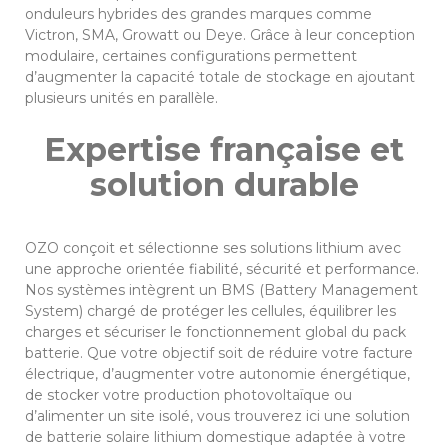
onduleurs hybrides des grandes marques comme
Victron, SMA, Growatt ou Deye. Grâce à leur conception
modulaire, certaines configurations permettent
d’augmenter la capacité totale de stockage en ajoutant
plusieurs unités en parallèle.
Expertise française et
solution durable
OZO conçoit et sélectionne ses solutions lithium avec
une approche orientée fiabilité, sécurité et performance.
Nos systèmes intègrent un BMS (Battery Management
System) chargé de protéger les cellules, équilibrer les
charges et sécuriser le fonctionnement global du pack
batterie. Que votre objectif soit de réduire votre facture
électrique, d’augmenter votre autonomie énergétique,
de stocker votre production photovoltaïque ou
d’alimenter un site isolé, vous trouverez ici une solution
de batterie solaire lithium domestique adaptée à votre