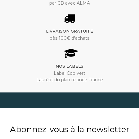
par CB avec ALMA
LIVRAISON GRATUITE
dès 100€ d'achats
NOS LABELS
Label Coq vert
Lauréat du plan relance France
Abonnez-vous à la newsletter