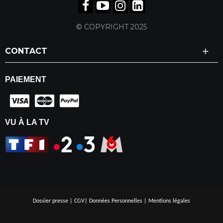
© COPYRIGHT 2025
CONTACT
PAIEMENT
VU À LA TV
Dossier presse
|
CGV
|
Données Personnelles
|
Mentions légales