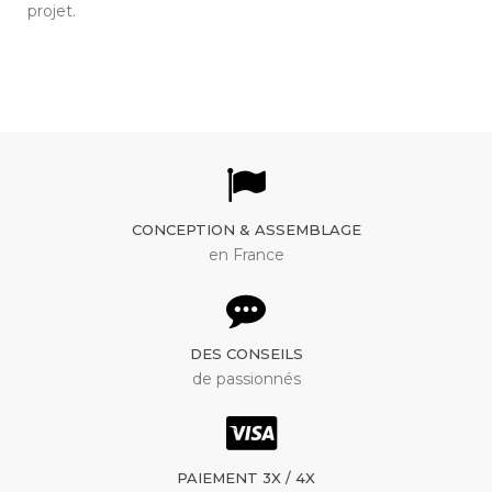
projet.
CONCEPTION & ASSEMBLAGE
en France
DES CONSEILS
de passionnés
PAIEMENT 3X / 4X