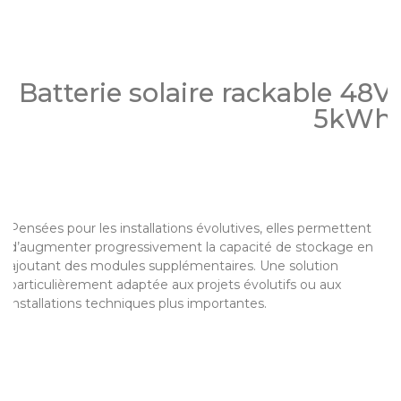
Batterie solaire rackable 48V
5kWh
Pensées pour les installations évolutives, elles permettent
d’augmenter progressivement la capacité de stockage en
ajoutant des modules supplémentaires. Une solution
particulièrement adaptée aux projets évolutifs ou aux
installations techniques plus importantes.