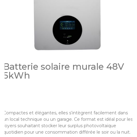
Batterie solaire murale 48V
5kWh
Compactes et élégantes, elles s’intègrent facilement dans
un local technique ou un garage. Ce format est idéal pour les
foyers souhaitant stocker leur surplus photovoltaïque
quotidien pour une consommation différée le soir ou la nuit.