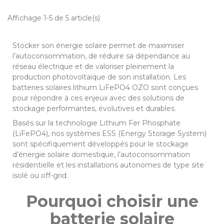
Affichage 1-5 de 5 article(s)
Stocker son énergie solaire permet de maximiser
l’autoconsommation, de réduire sa dépendance au
réseau électrique et de valoriser pleinement la
production photovoltaïque de son installation. Les
batteries solaires lithium LiFePO4 OZO sont conçues
pour répondre à ces enjeux avec des solutions de
stockage performantes, évolutives et durables.
Basés sur la technologie Lithium Fer Phosphate
(LiFePO4), nos systèmes ESS (Energy Storage System)
sont spécifiquement développés pour le stockage
d’énergie solaire domestique, l’autoconsommation
résidentielle et les installations autonomes de type site
isolé ou off-grid.
Pourquoi choisir une
batterie solaire