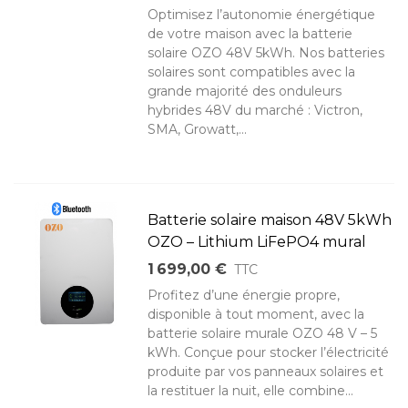
Optimisez l’autonomie énergétique
de votre maison avec la batterie
solaire OZO 48V 5kWh. Nos batteries
solaires sont compatibles avec la
grande majorité des onduleurs
hybrides 48V du marché : Victron,
SMA, Growatt,...
Batterie solaire maison 48V 5kWh
OZO – Lithium LiFePO4 mural
1 699,00 €
TTC
Profitez d’une énergie propre,
disponible à tout moment, avec la
batterie solaire murale OZO 48 V – 5
kWh. Conçue pour stocker l’électricité
produite par vos panneaux solaires et
la restituer la nuit, elle combine...