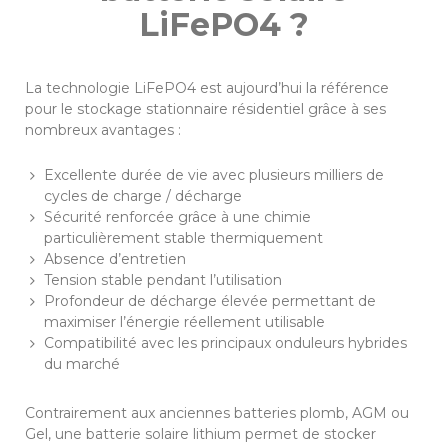
LiFePO4 ?
La technologie LiFePO4 est aujourd’hui la référence
pour le stockage stationnaire résidentiel grâce à ses
nombreux avantages :
Excellente durée de vie avec plusieurs milliers de
cycles de charge / décharge
Sécurité renforcée grâce à une chimie
particulièrement stable thermiquement
Absence d’entretien
Tension stable pendant l’utilisation
Profondeur de décharge élevée permettant de
maximiser l’énergie réellement utilisable
Compatibilité avec les principaux onduleurs hybrides
du marché
Contrairement aux anciennes batteries plomb, AGM ou
Gel, une batterie solaire lithium permet de stocker