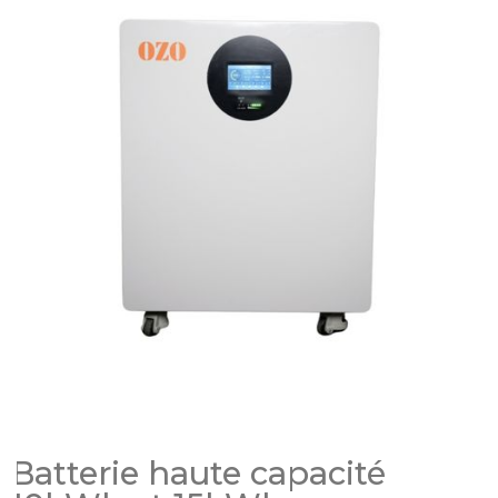
Batterie haute capacité