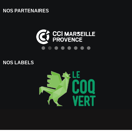
NOS PARTENAIRES
NOS LABELS