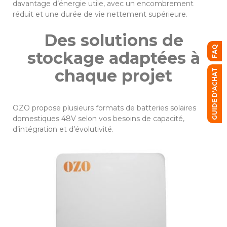
davantage d’énergie utile, avec un encombrement
réduit et une durée de vie nettement supérieure.
Des solutions de
FAQ
stockage adaptées à
chaque projet
GUIDE D'ACHAT
OZO propose plusieurs formats de batteries solaires
domestiques 48V selon vos besoins de capacité,
d’intégration et d’évolutivité.