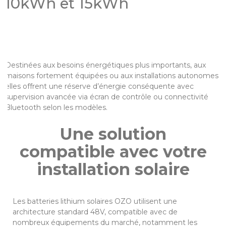
10kWh et 15kWh
Destinées aux besoins énergétiques plus importants, aux
maisons fortement équipées ou aux installations autonomes,
elles offrent une réserve d’énergie conséquente avec
supervision avancée via écran de contrôle ou connectivité
Bluetooth selon les modèles.
Une solution
compatible avec votre
installation solaire
Les batteries lithium solaires OZO utilisent une
architecture standard 48V, compatible avec de
nombreux équipements du marché, notamment les