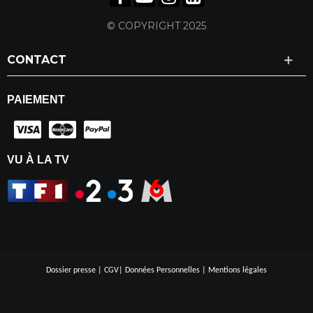
© COPYRIGHT 2025
CONTACT
PAIEMENT
VU À LA TV
Dossier presse
|
CGV
|
Données Personnelles
|
Mentions légales