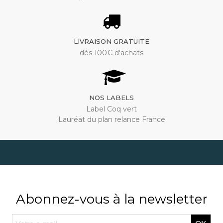
LIVRAISON GRATUITE
dès 100€ d'achats
NOS LABELS
Label Coq vert
Lauréat du plan relance France
Abonnez-vous à la newsletter