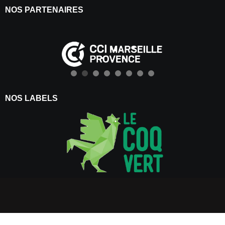
NOS PARTENAIRES
NOS LABELS