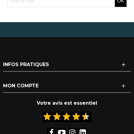
OK
INFOS PRATIQUES
MON COMPTE
Votre avis est essentiel