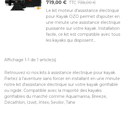
719,00 €
TTC
738,00 €
Le kit moteur d'assistance électrique
pour Kayak OZO permet d'ajouter en
une minute une assistance électrique
puissante sur votre kayak. Installation
facile, ce kit est compatible avec tous
les kayaks qui disposent...
Affichage 1-1 de 1 article(s)
Retrouvez ici nos kits à assistance électrique pour kayak.
Partez à l'aventure sans forcer en installant en une minute
notre kit d'assistance électrique sur votre kayak gonflable
ou rigide. Compatible avec la majorité des kayaks
gonflables du marché comme Aquamarina, Breeze,
Décathlon, Izwit, Intex, Sevilor, Tahe