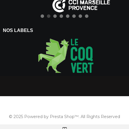
NOS LABELS
© 2025 Powered by Presta Shop™. All Rights Reserved