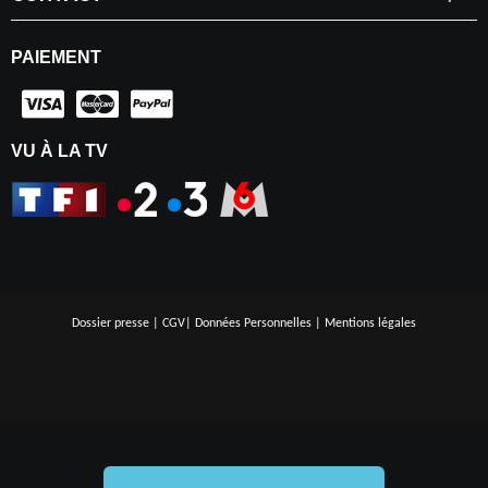
PAIEMENT
VU À LA TV
Dossier presse
|
CGV
|
Données Personnelles
|
Mentions légales