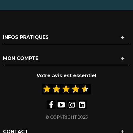
INFOS PRATIQUES
MON COMPTE
Votre avis est essentiel
© COPYRIGHT 2025
CONTACT