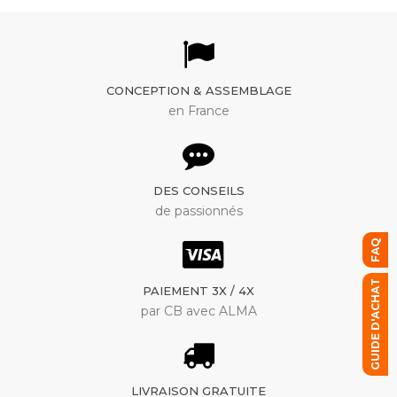
CONCEPTION & ASSEMBLAGE
en France
DES CONSEILS
de passionnés
FAQ
GUIDE D'ACHAT
PAIEMENT 3X / 4X
par CB avec ALMA
LIVRAISON GRATUITE