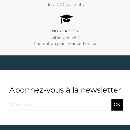
dès 100€ d'achats
NOS LABELS
Label Coq vert
Lauréat du plan relance France
Abonnez-vous à la newsletter
OK