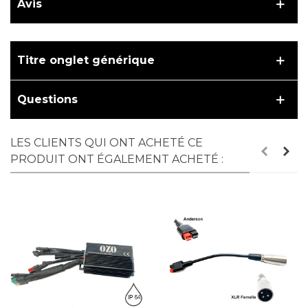
Avis
Titre onglet générique
Questions
LES CLIENTS QUI ONT ACHETÉ CE
PRODUIT ONT ÉGALEMENT ACHETÉ :