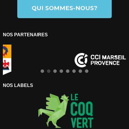
QUI SOMMES-NOUS?
NOS PARTENAIRES
NOS LABELS