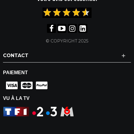
© COPYRIGHT 2025
CONTACT
PAIEMENT
VU À LA TV