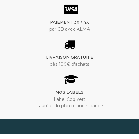
PAIEMENT 3X / 4X
par CB avec ALMA
LIVRAISON GRATUITE
dès 100€ d'achats
NOS LABELS
Label Coq vert
Lauréat du plan relance France