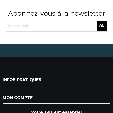
Abonnez-vous à la newsletter
OK
INFOS PRATIQUES
MON COMPTE
Votre avis est essentiel