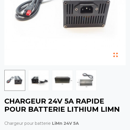
CHARGEUR 24V 5A RAPIDE
POUR BATTERIE LITHIUM LIMN
Chargeur pour batterie
LiMn 24V 5A