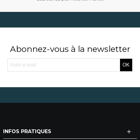
Abonnez-vous à la newsletter
OK
INFOS PRATIQUES