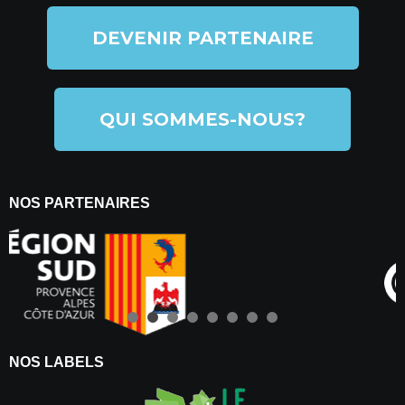
DEVENIR PARTENAIRE
QUI SOMMES-NOUS?
NOS PARTENAIRES
NOS LABELS