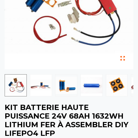
KIT BATTERIE HAUTE
PUISSANCE 24V 68AH 1632WH
LITHIUM FER À ASSEMBLER DIY
LIFEPO4 LFP