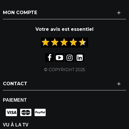
MON COMPTE
Votre avis est essentiel
© COPYRIGHT 2025
CONTACT
PAIEMENT
VU À LA TV