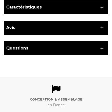
Caractéristiques
Avis
Questions
CONCEPTION & ASSEMBLAGE
en France