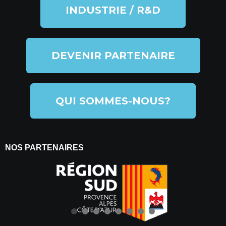
INDUSTRIE / R&D
DEVENIR PARTENAIRE
QUI SOMMES-NOUS?
NOS PARTENAIRES