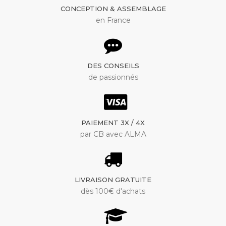
CONCEPTION & ASSEMBLAGE
en France
DES CONSEILS
de passionnés
PAIEMENT 3X / 4X
par CB avec ALMA
LIVRAISON GRATUITE
dès 100€ d'achats