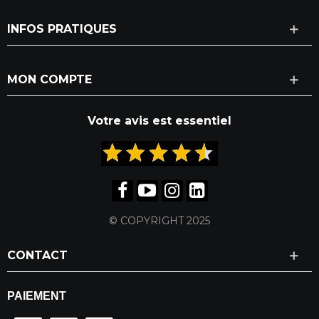
INFOS PRATIQUES
MON COMPTE
Votre avis est essentiel
© COPYRIGHT 2025
CONTACT
PAIEMENT