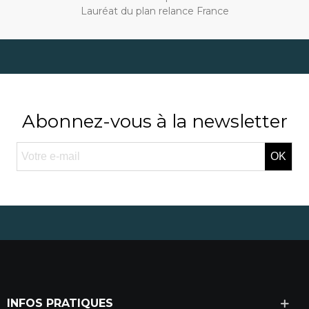
Lauréat du plan relance France
Abonnez-vous à la newsletter
OK
INFOS PRATIQUES