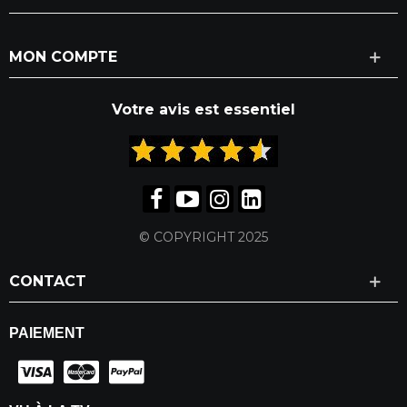
MON COMPTE
Votre avis est essentiel
© COPYRIGHT 2025
CONTACT
PAIEMENT