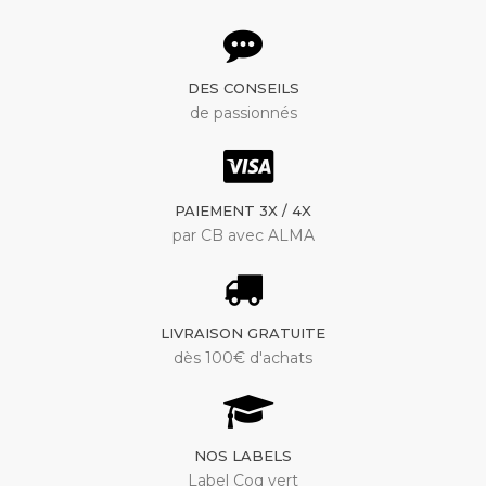
DES CONSEILS
de passionnés
PAIEMENT 3X / 4X
par CB avec ALMA
LIVRAISON GRATUITE
dès 100€ d'achats
NOS LABELS
Label Coq vert