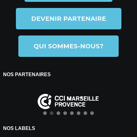
DEVENIR PARTENAIRE
QUI SOMMES-NOUS?
NOS PARTENAIRES
NOS LABELS