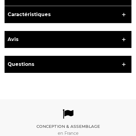
Caractéristiques
Avis
Questions
CONCEPTION & ASSEMBLAGE
en France