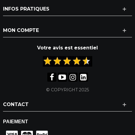
INFOS PRATIQUES
MON COMPTE
Votre avis est essentiel
© COPYRIGHT 2025
CONTACT
PAIEMENT