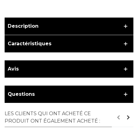
Description
Caractéristiques
Avis
Questions
LES CLIENTS QUI ONT ACHETÉ CE
PRODUIT ONT ÉGALEMENT ACHETÉ :