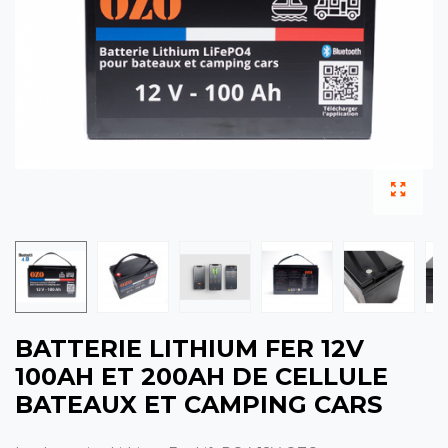
BATTERIE LITHIUM FER 12V
100AH ET 200AH DE CELLULE
BATEAUX ET CAMPING CARS