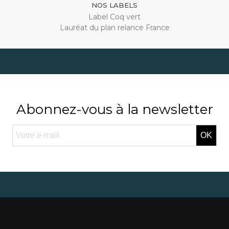
NOS LABELS
Label Coq vert
Lauréat du plan relance France
Abonnez-vous à la newsletter
OK