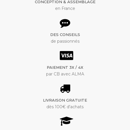
CONCEPTION & ASSEMBLAGE
en France
DES CONSEILS
de passionnés
PAIEMENT 3X / 4X
par CB avec ALMA
LIVRAISON GRATUITE
dès 100€ d'achats