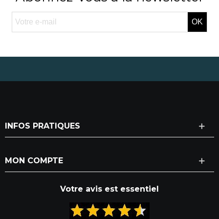
OK
INFOS PRATIQUES
MON COMPTE
Votre avis est essentiel