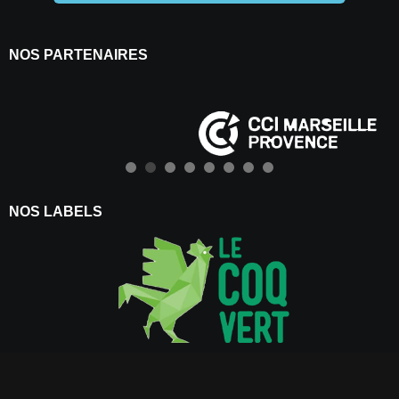
NOS PARTENAIRES
NOS LABELS