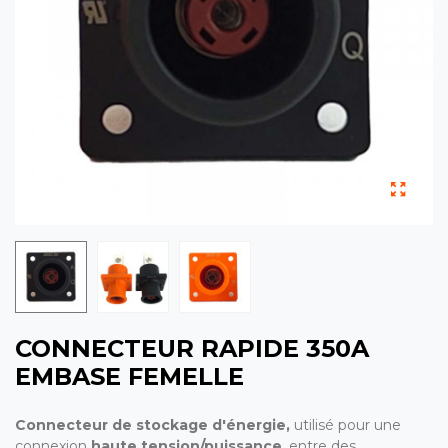
CONNECTEUR RAPIDE 350A
EMBASE FEMELLE
Connecteur de stockage d'énergie,
utilisé pour une
connexion
haute tension/puissance
, entre des