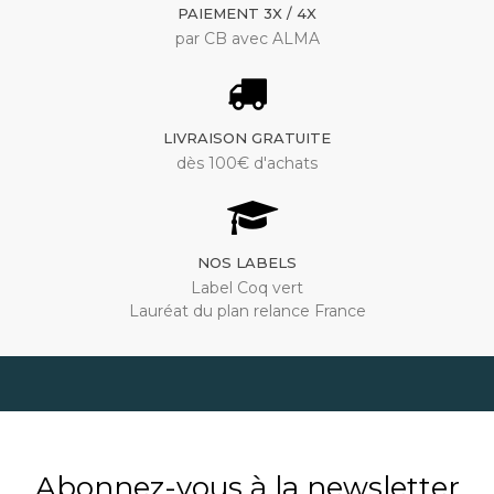
PAIEMENT 3X / 4X
par CB avec ALMA
LIVRAISON GRATUITE
dès 100€ d'achats
NOS LABELS
Label Coq vert
Lauréat du plan relance France
Abonnez-vous à la newsletter