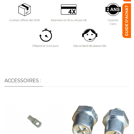
GUIDE D'ACHAT
ACCESSOIRES :