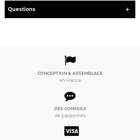
Questions
CONCEPTION & ASSEMBLAGE
en France
DES CONSEILS
de passionnés