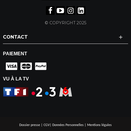
© COPYRIGHT 2025
CONTACT
PAIEMENT
VU À LA TV
Dossier presse
|
CGV
|
Données Personnelles
|
Mentions légales