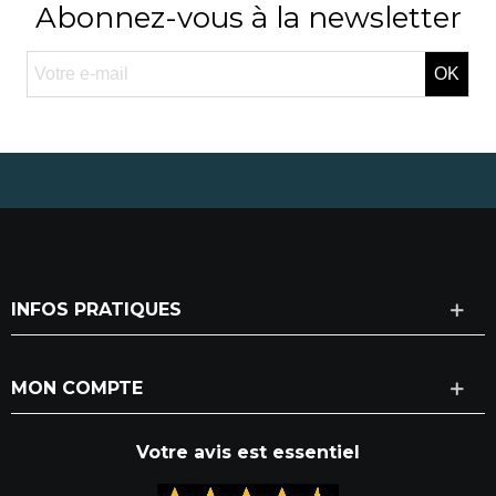
Abonnez-vous à la newsletter
OK
INFOS PRATIQUES
MON COMPTE
Votre avis est essentiel