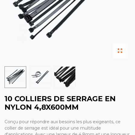
10 COLLIERS DE SERRAGE EN
NYLON 4,8X600MM
Conçu pour répondre aux besoins les plus exigeants, ce
collier de serrage est idéal pour une multitude
d'applications. Avec une largeur de 4,8mm et une longueur