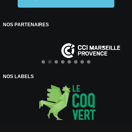
NOS PARTENAIRES
NOS LABELS