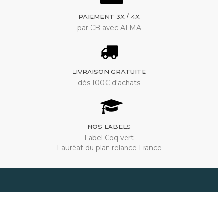
PAIEMENT 3X / 4X
par CB avec ALMA
LIVRAISON GRATUITE
dès 100€ d'achats
NOS LABELS
Label Coq vert
Lauréat du plan relance France