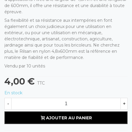
de 600mm, il offre une résistance et une durabilité à toute
épreuve.
Sa flexibilité et sa résistance aux intempéries en font
également un choix judicieux pour une utilisation en
extérieur, ou pour une
utilisation en mécanique,
électrotechnique, artisanat, construction, agriculture,
jardinage ainsi que pour tous les bricoleurs
. Ne cherchez
plus, le Rilsan en nylon 4,8x600mm est la référence en
matière de fiabilité et de performance.
Vendu par 10 unités
4,00 €
TTC
En stock
-
+
AJOUTER AU PANIER