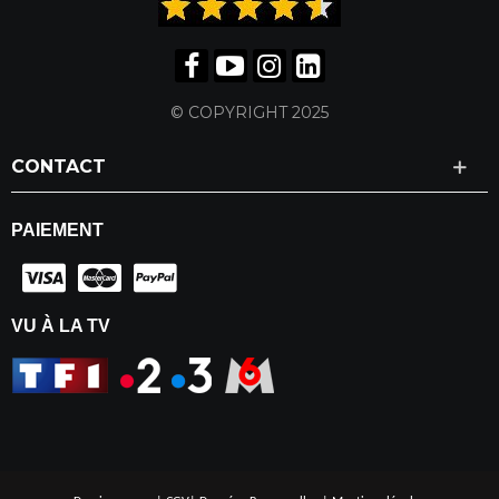
© COPYRIGHT 2025
CONTACT
PAIEMENT
VU À LA TV