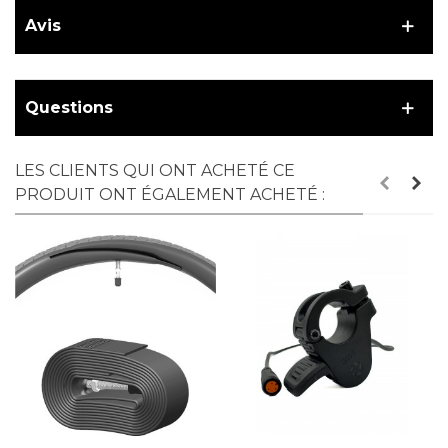
Avis
Questions
LES CLIENTS QUI ONT ACHETÉ CE
PRODUIT ONT ÉGALEMENT ACHETÉ :