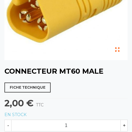
CONNECTEUR MT60 MALE
FICHE TECHNIQUE
2,00 €
TTC
EN STOCK
-
+