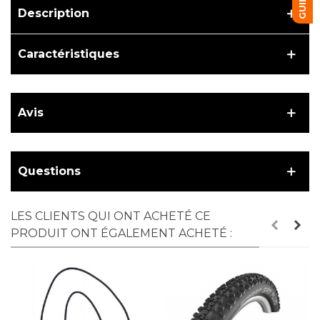
Description
Caractéristiques
Avis
Questions
LES CLIENTS QUI ONT ACHETÉ CE
PRODUIT ONT ÉGALEMENT ACHETÉ :