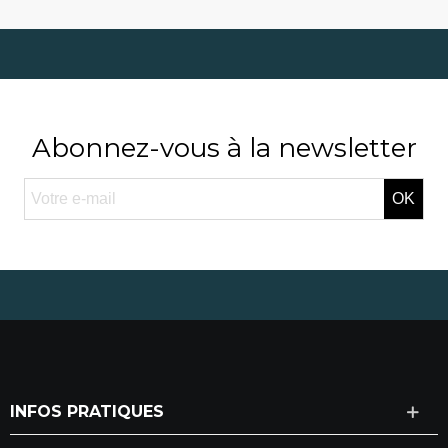
Abonnez-vous à la newsletter
OK
INFOS PRATIQUES