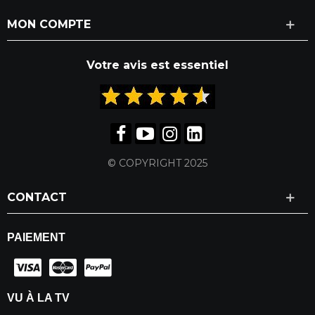
MON COMPTE
Votre avis est essentiel
© COPYRIGHT 2025
CONTACT
PAIEMENT
VU À LA TV