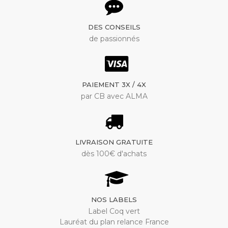
DES CONSEILS
de passionnés
PAIEMENT 3X / 4X
par CB avec ALMA
LIVRAISON GRATUITE
dès 100€ d'achats
NOS LABELS
Label Coq vert
Lauréat du plan relance France