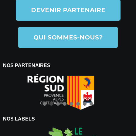
DEVENIR PARTENAIRE
QUI SOMMES-NOUS?
NOS PARTENAIRES
NOS LABELS