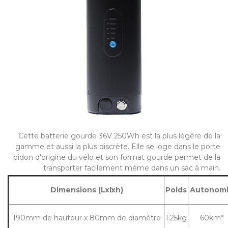
Cette batterie gourde 36V 250Wh est la plus légère de la
gamme et aussi la plus discrète. Elle se loge dans le porte
bidon d'origine du vélo et son format gourde permet de la
transporter facilement même dans un sac à main.
Dimensions (Lxlxh)
Poids
Autonom
190mm de hauteur x 80mm de diamètre
1.25kg
60km*