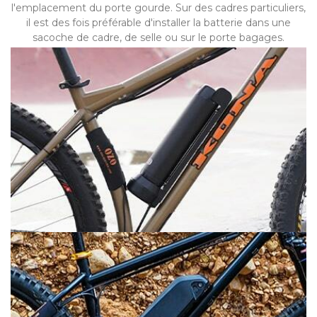
l'emplacement du porte gourde. Sur des cadres particuliers,
il est des fois préférable d'installer la batterie dans une
sacoche de cadre, de selle ou sur le porte bagages.