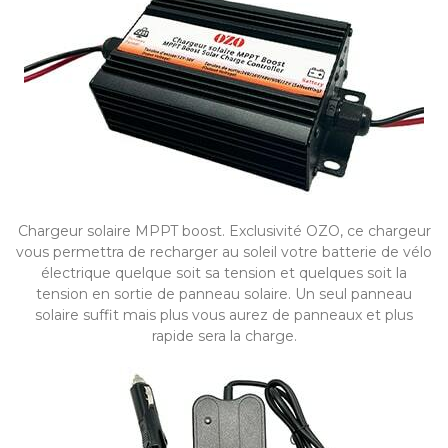
Chargeur solaire MPPT boost. Exclusivité OZO, ce chargeur
vous permettra de recharger au soleil votre batterie de vélo
électrique quelque soit sa tension et quelques soit la
tension en sortie de panneau solaire. Un seul panneau
solaire suffit mais plus vous aurez de panneaux et plus
rapide sera la charge.