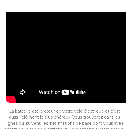
La batterie est le cœur de votre vélo électrique et c’est
aussi l’élément le plus onéreux. Vous trouverez dans les
lignes qui suivent, les informations de base dont vous avez