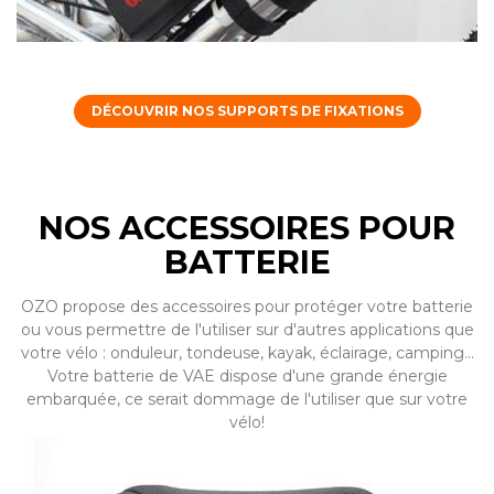
DÉCOUVRIR NOS SUPPORTS DE FIXATIONS
NOS ACCESSOIRES POUR
BATTERIE
OZO propose des accessoires pour protéger votre batterie
ou vous permettre de l'utiliser sur d'autres applications que
votre vélo : onduleur, tondeuse, kayak, éclairage, camping...
Votre batterie de VAE dispose d'une grande énergie
embarquée, ce serait dommage de l'utiliser que sur votre
vélo!