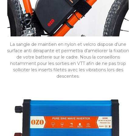
La sangle de maintien en nylon et velcro dispose d'une
surface anti dérapante et permettra d'améliorer la fixation
de votre batterie sur le cadre. Nous la conseillons
notamment pour les sorties en VTT afin de ne pas trop
solliciter les inserts filetés avec les vibrations lors des
descentes.