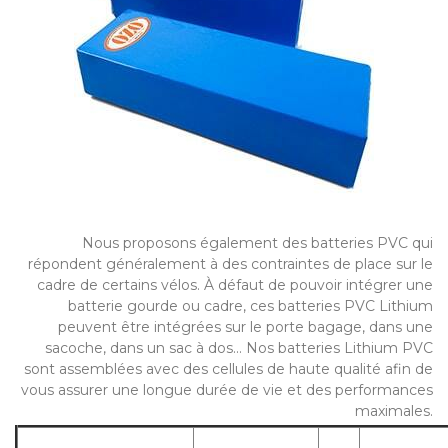
Nous proposons également des batteries PVC qui
répondent généralement à des contraintes de place sur le
cadre de certains vélos. À défaut de pouvoir intégrer une
batterie gourde ou cadre, ces batteries PVC Lithium
peuvent être intégrées sur le porte bagage, dans une
sacoche, dans un sac à dos... Nos batteries Lithium PVC
sont assemblées avec des cellules de haute qualité afin de
vous assurer une longue durée de vie et des performances
maximales.