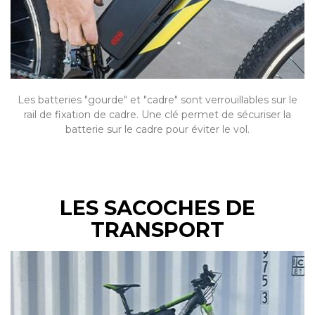
Les batteries "gourde" et "cadre" sont verrouillables sur le
rail de fixation de cadre. Une clé permet de sécuriser la
batterie sur le cadre pour éviter le vol.
LES SACOCHES DE
TRANSPORT