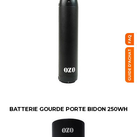
FAQ
GUIDE D'ACHAT
BATTERIE GOURDE PORTE BIDON 250WH