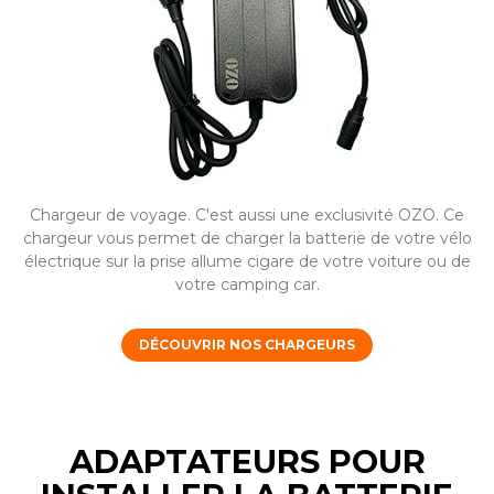
Chargeur de voyage. C'est aussi une exclusivité OZO. Ce
chargeur vous permet de charger la batterie de votre vélo
électrique sur la prise allume cigare de votre voiture ou de
votre camping car.
DÉCOUVRIR NOS CHARGEURS
ADAPTATEURS POUR