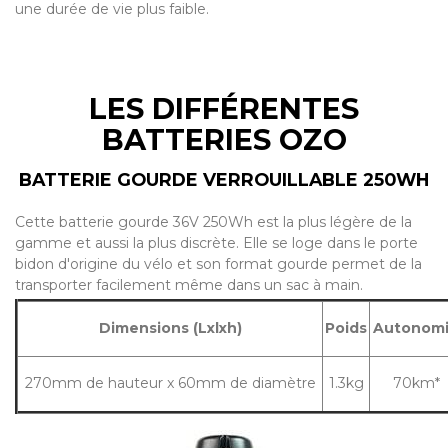
une durée de vie plus faible.
LES DIFFÉRENTES
BATTERIES OZO
BATTERIE GOURDE VERROUILLABLE 250WH
Cette batterie gourde 36V 250Wh est la plus légère de la
gamme et aussi la plus discrète. Elle se loge dans le porte
bidon d'origine du vélo et son format gourde permet de la
transporter facilement même dans un sac à main.
Dimensions (Lxlxh)
Poids
Autonom
270mm de hauteur x 60mm de diamètre
1.3kg
70km*