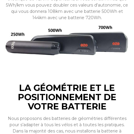
5Wh/km vous pouvez doubler ces valeurs d'autonomie, ce
qui vous donnera 108km avec une batterie 500Wh et
144km avec une batterie 720Wh.
LA GÉOMÉTRIE ET LE
POSITIONNEMENT DE
VOTRE BATTERIE
Nous proposons des batteries de géométries différentes
pour s’adapter à tous les vélos et à toutes les pratiques.
Dans la majorité des cas, nous installons la batterie à