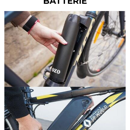
BATTERIE