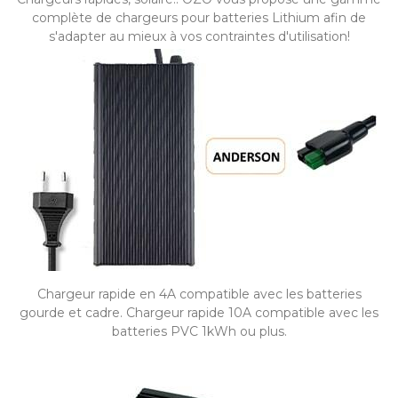
complète de chargeurs pour batteries Lithium afin de
s'adapter au mieux à vos contraintes d'utilisation!
Chargeur rapide en 4A compatible avec les batteries
gourde et cadre. Chargeur rapide 10A compatible avec les
batteries PVC 1kWh ou plus.