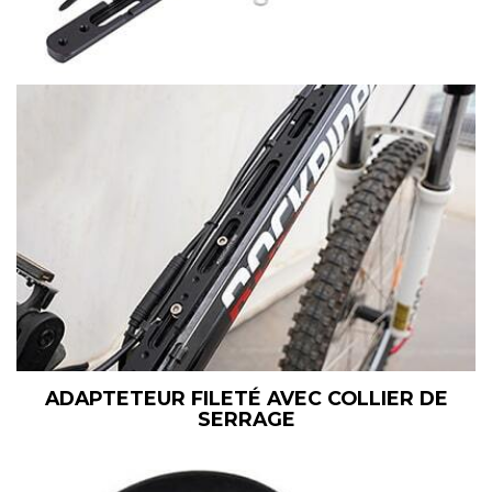
ADAPTETEUR FILETÉ AVEC COLLIER DE
SERRAGE