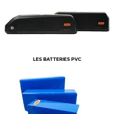
LES BATTERIES PVC