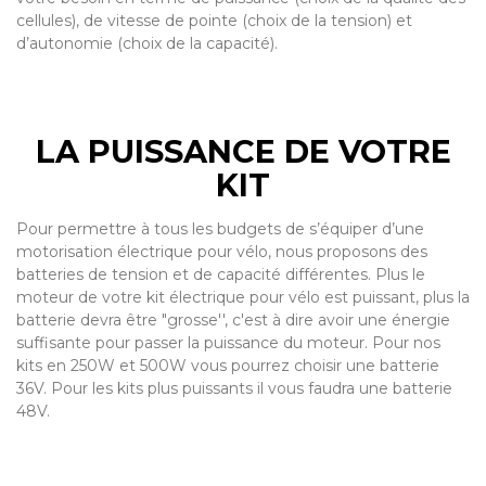
cellules), de vitesse de pointe (choix de la tension) et
d’autonomie (choix de la capacité).
LA PUISSANCE DE VOTRE
KIT
Pour permettre à tous les budgets de s’équiper d’une
motorisation électrique pour vélo, nous proposons des
batteries de tension et de capacité différentes. Plus le
moteur de votre kit électrique pour vélo est puissant, plus la
batterie devra être "grosse'', c'est à dire avoir une énergie
suffisante pour passer la puissance du moteur. Pour nos
kits en 250W et 500W vous pourrez choisir une batterie
36V. Pour les kits plus puissants il vous faudra une batterie
48V.