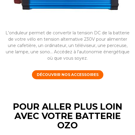
L'onduleur permet de convertir la tension DC de la batterie
de votre vélo en tension alternative 230V pour alimenter
une cafetière, un ordinateur, un téléviseur, une perceuse,
une lampe, une sono... Accédez à l'autonomie énergétique
où que vous soyez.
DÉCOUVRIR NOS ACCESSOIRES
POUR ALLER PLUS LOIN
AVEC VOTRE BATTERIE
OZO