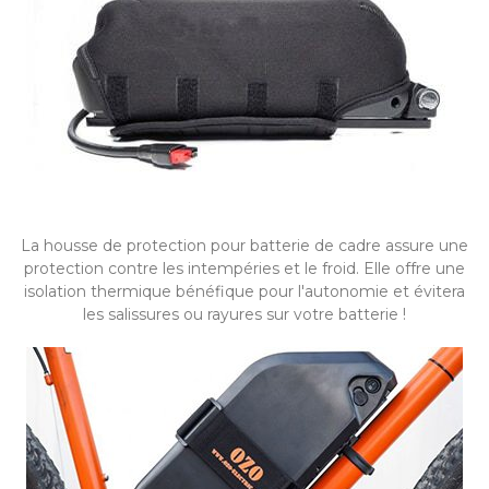
La housse de protection pour batterie de cadre assure une
protection contre les intempéries et le froid. Elle offre une
isolation thermique bénéfique pour l'autonomie et évitera
les salissures ou rayures sur votre batterie !