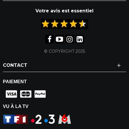
Votre avis est essentiel
© COPYRIGHT 2025
CONTACT
PAIEMENT
VU À LA TV