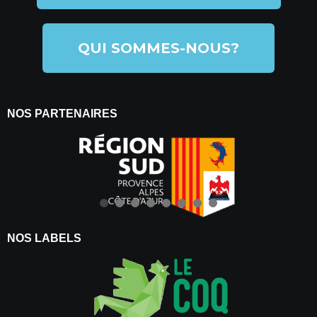
QUI SOMMES-NOUS?
NOS PARTENAIRES
NOS LABELS