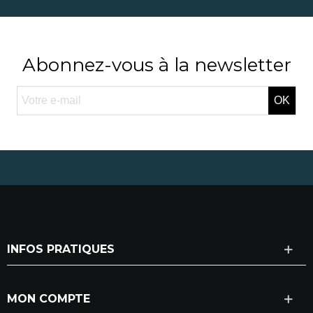
Abonnez-vous à la newsletter
OK
INFOS PRATIQUES
MON COMPTE