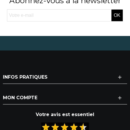
Abonnez-vous à la newsletter
OK
INFOS PRATIQUES
MON COMPTE
Votre avis est essentiel