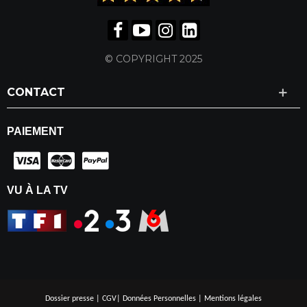
© COPYRIGHT 2025
CONTACT
PAIEMENT
VU À LA TV
Dossier presse
|
CGV
|
Données Personnelles
|
Mentions légales