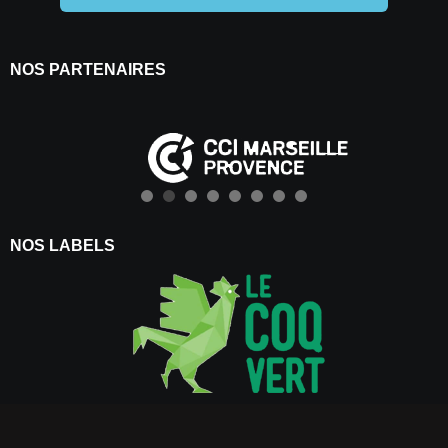
NOS PARTENAIRES
NOS LABELS