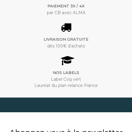
PAIEMENT 3X / 4X
par CB avec ALMA
LIVRAISON GRATUITE
dès 100€ d'achats
NOS LABELS
Label Coq vert
Lauréat du plan relance France