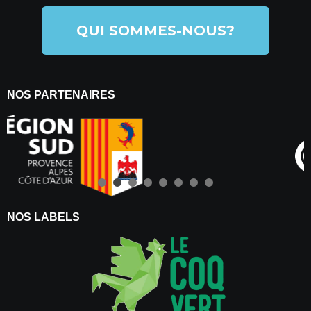
QUI SOMMES-NOUS?
NOS PARTENAIRES
NOS LABELS