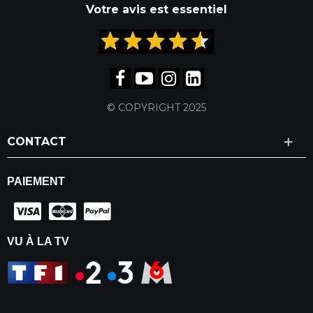
Votre avis est essentiel
© COPYRIGHT 2025
CONTACT
PAIEMENT
VU À LA TV