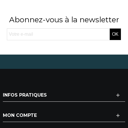
Abonnez-vous à la newsletter
OK
INFOS PRATIQUES
MON COMPTE