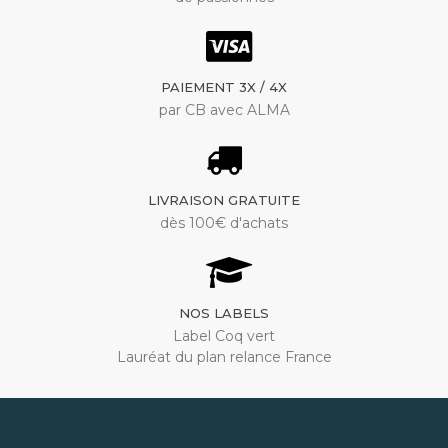
PAIEMENT 3X / 4X
par CB avec ALMA
LIVRAISON GRATUITE
dès 100€ d'achats
NOS LABELS
Label Coq vert
Lauréat du plan relance France