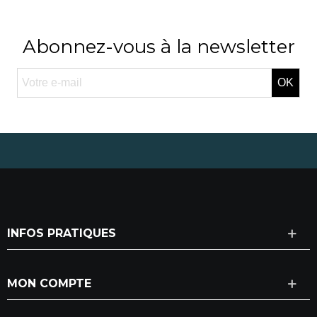
Abonnez-vous à la newsletter
OK
INFOS PRATIQUES
MON COMPTE