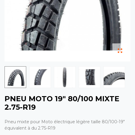
PNEU MOTO 19" 80/100 MIXTE
2.75-R19
Pneu mixte pour Moto électrique légère taille 80/100-19"
équivalent à du 2.75-R19