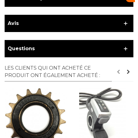
Avis
Questions
LES CLIENTS QUI ONT ACHETÉ CE
PRODUIT ONT ÉGALEMENT ACHETÉ :