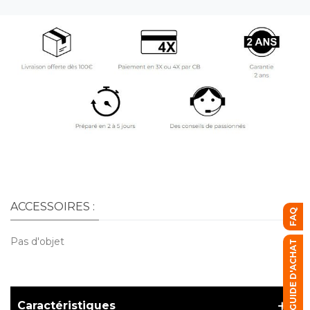
ACCESSOIRES :
FAQ
Pas d'objet
GUIDE D'ACHAT
Caractéristiques