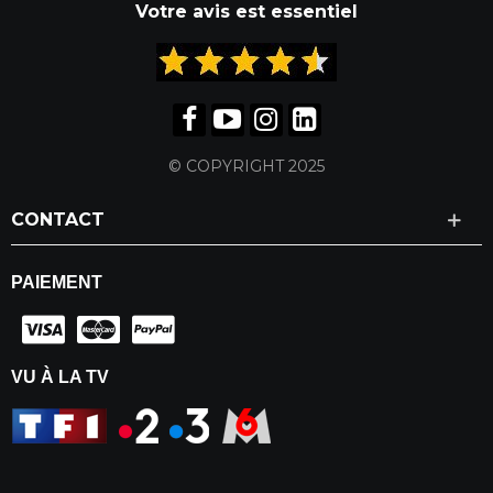
Votre avis est essentiel
© COPYRIGHT 2025
CONTACT
PAIEMENT
VU À LA TV