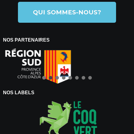
QUI SOMMES-NOUS?
NOS PARTENAIRES
NOS LABELS