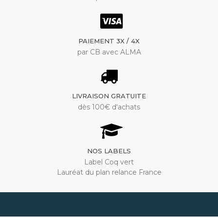
PAIEMENT 3X / 4X
par CB avec ALMA
LIVRAISON GRATUITE
dès 100€ d'achats
NOS LABELS
Label Coq vert
Lauréat du plan relance France