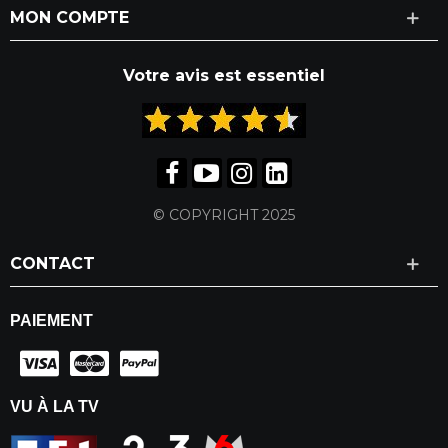
MON COMPTE
Votre avis est essentiel
© COPYRIGHT 2025
CONTACT
PAIEMENT
VU À LA TV