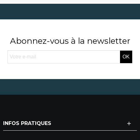
Abonnez-vous à la newsletter
OK
INFOS PRATIQUES