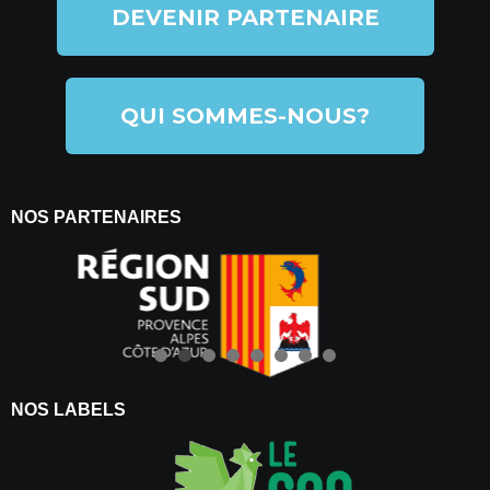
DEVENIR PARTENAIRE
QUI SOMMES-NOUS?
NOS PARTENAIRES
NOS LABELS