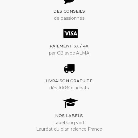
DES CONSEILS
de passionnés
PAIEMENT 3X / 4X
par CB avec ALMA
LIVRAISON GRATUITE
dès 100€ d'achats
NOS LABELS
Label Coq vert
Lauréat du plan relance France