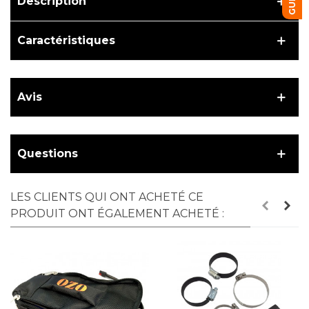
Description
Caractéristiques
Avis
Questions
LES CLIENTS QUI ONT ACHETÉ CE
PRODUIT ONT ÉGALEMENT ACHETÉ :