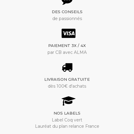
DES CONSEILS
de passionnés
PAIEMENT 3X / 4X
par CB avec ALMA
LIVRAISON GRATUITE
dès 100€ d'achats
NOS LABELS
Label Coq vert
Lauréat du plan relance France