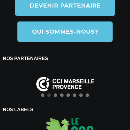
DEVENIR PARTENAIRE
QUI SOMMES-NOUS?
NOS PARTENAIRES
NOS LABELS