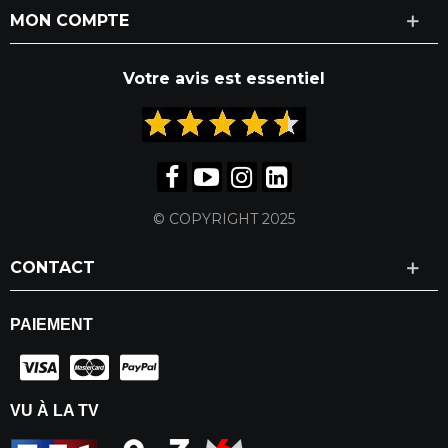
MON COMPTE
Votre avis est essentiel
© COPYRIGHT 2025
CONTACT
PAIEMENT
VU À LA TV