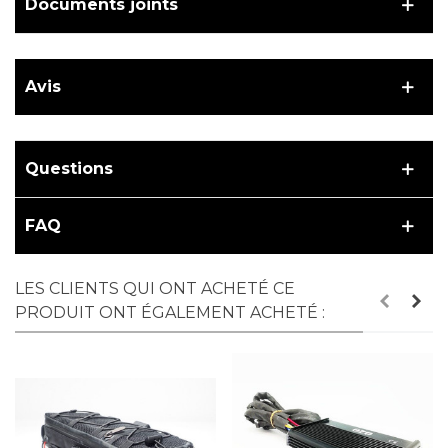
Documents joints
Avis
Questions
FAQ
LES CLIENTS QUI ONT ACHETÉ CE
PRODUIT ONT ÉGALEMENT ACHETÉ :