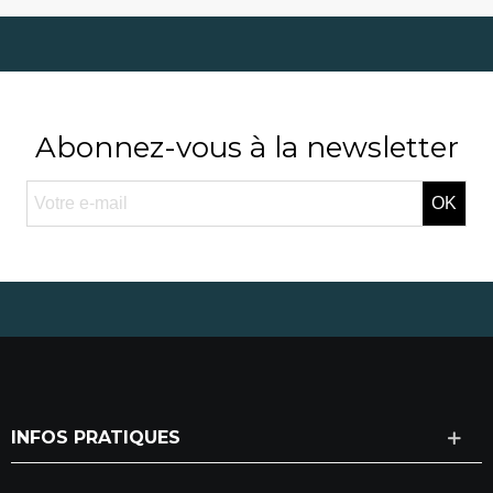
Abonnez-vous à la newsletter
OK
INFOS PRATIQUES