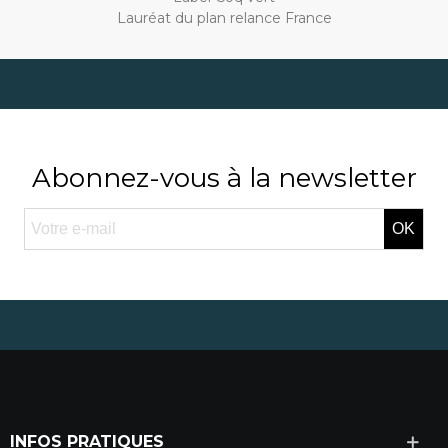
Lauréat du plan relance France
Abonnez-vous à la newsletter
OK
INFOS PRATIQUES