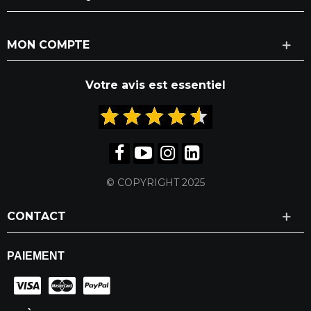
MON COMPTE
Votre avis est essentiel
© COPYRIGHT 2025
CONTACT
PAIEMENT