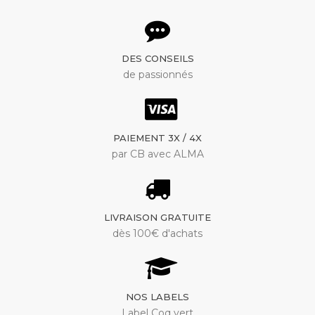
DES CONSEILS
de passionnés
PAIEMENT 3X / 4X
par CB avec ALMA
LIVRAISON GRATUITE
dès 100€ d'achats
NOS LABELS
Label Coq vert