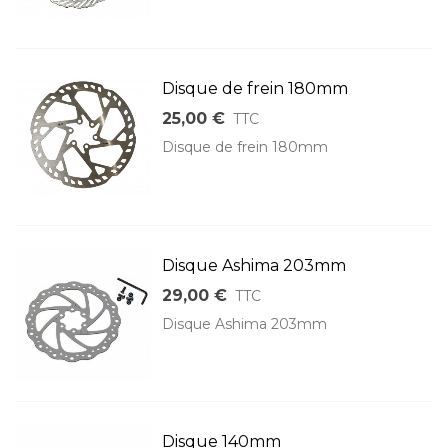
Disque de frein 180mm
25,00 €
TTC
Disque de frein 180mm
Disque Ashima 203mm
29,00 €
TTC
Disque Ashima 203mm
Disque 140mm