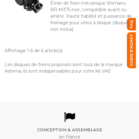
Étrier de frein mécanique Shimano
BR‑M375 noir, compatible avant ou
arrière. Haute fiabilité et puissance de
freinage pour vélos à disque (disque
FAQ
non inclus).
GUIDE D'ACHAT
Affichage 1-6 de 6 article(s)
Les disques de freins proposés sont tous de la marque
Ashima, ils sont indispensables pour votre kit VAE
CONCEPTION & ASSEMBLAGE
en France