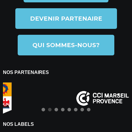
DEVENIR PARTENAIRE
QUI SOMMES-NOUS?
NOS PARTENAIRES
NOS LABELS