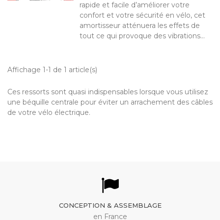
rapide et facile d’améliorer votre
confort et votre sécurité en vélo, cet
amortisseur atténuera les effets de
tout ce qui provoque des vibrations...
Affichage 1-1 de 1 article(s)
Ces ressorts sont quasi indispensables lorsque vous utilisez
une béquille centrale pour éviter un arrachement des câbles
de votre vélo électrique.
CONCEPTION & ASSEMBLAGE
en France