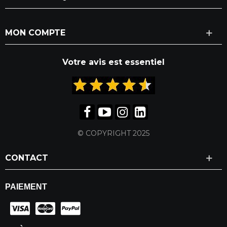
MON COMPTE
Votre avis est essentiel
© COPYRIGHT 2025
CONTACT
PAIEMENT