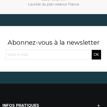
Lauréat du plan relance France
Abonnez-vous à la newsletter
OK
INFOS PRATIQUES