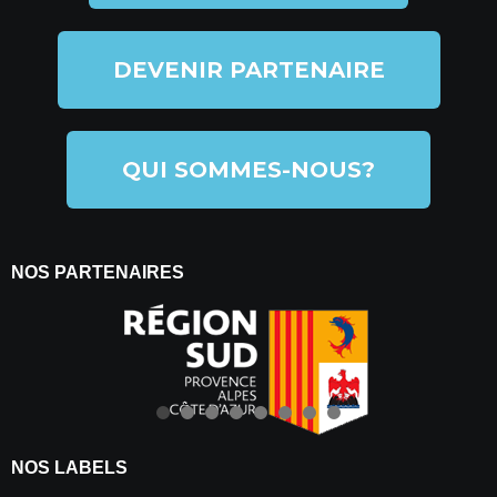
DEVENIR PARTENAIRE
QUI SOMMES-NOUS?
NOS PARTENAIRES
NOS LABELS