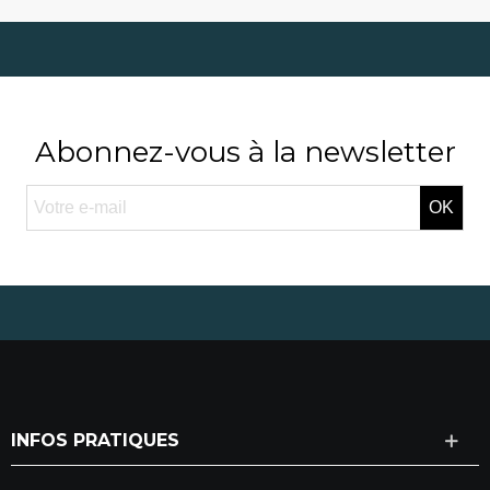
Abonnez-vous à la newsletter
OK
INFOS PRATIQUES