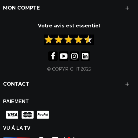
MON COMPTE
Votre avis est essentiel
© COPYRIGHT 2025
CONTACT
PAIEMENT
VU À LA TV