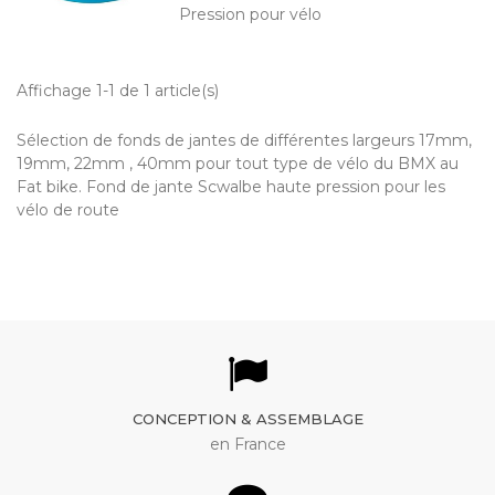
Pression pour vélo
Affichage 1-1 de 1 article(s)
Sélection de fonds de jantes de différentes largeurs 17mm,
19mm, 22mm , 40mm pour tout type de vélo du BMX au
Fat bike. Fond de jante Scwalbe haute pression pour les
vélo de route
CONCEPTION & ASSEMBLAGE
en France