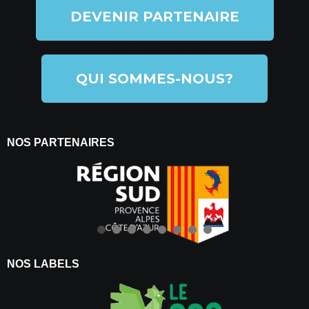
DEVENIR PARTENAIRE
QUI SOMMES-NOUS?
NOS PARTENAIRES
NOS LABELS