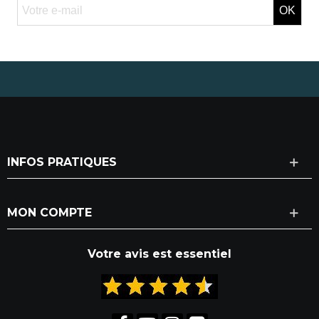
OK
INFOS PRATIQUES
MON COMPTE
Votre avis est essentiel