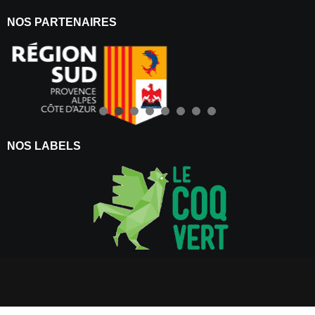
NOS PARTENAIRES
NOS LABELS