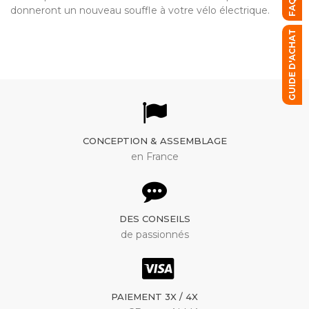
FAQ
donneront un nouveau souffle à votre vélo électrique.
GUIDE D'ACHAT
CONCEPTION & ASSEMBLAGE
en France
DES CONSEILS
de passionnés
PAIEMENT 3X / 4X