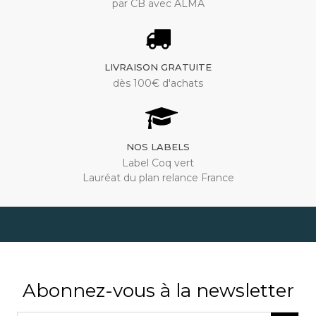
par CB avec ALMA
LIVRAISON GRATUITE
dès 100€ d'achats
NOS LABELS
Label Coq vert
Lauréat du plan relance France
Abonnez-vous à la newsletter