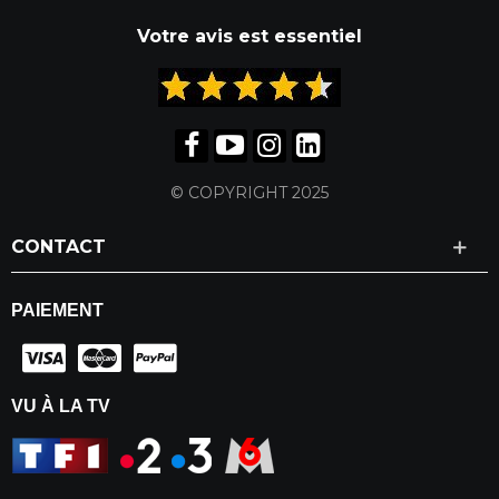
Votre avis est essentiel
© COPYRIGHT 2025
CONTACT
PAIEMENT
VU À LA TV