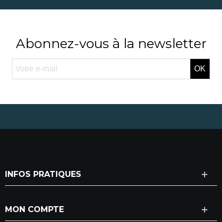
Abonnez-vous à la newsletter
OK
INFOS PRATIQUES
MON COMPTE