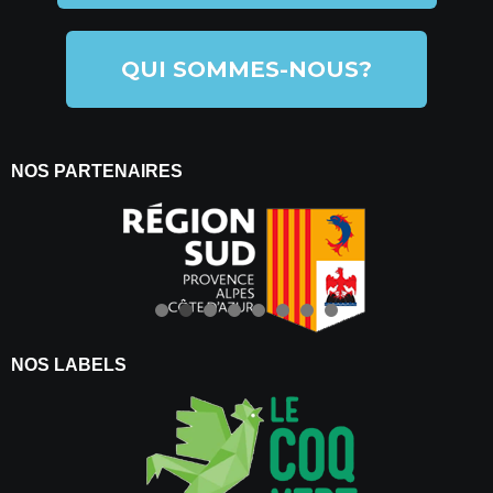
QUI SOMMES-NOUS?
NOS PARTENAIRES
NOS LABELS