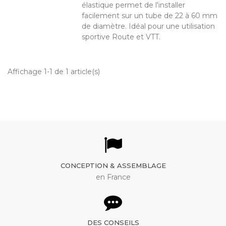
élastique permet de l'installer
facilement sur un tube de 22 à 60 mm
de diamètre. Idéal pour une utilisation
sportive Route et VTT.
Affichage 1-1 de 1 article(s)
CONCEPTION & ASSEMBLAGE
en France
DES CONSEILS