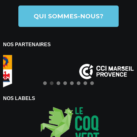
QUI SOMMES-NOUS?
NOS PARTENAIRES
NOS LABELS