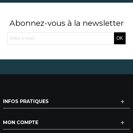
Abonnez-vous à la newsletter
OK
INFOS PRATIQUES
MON COMPTE