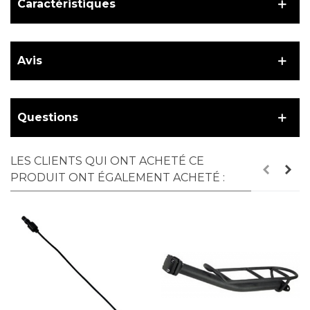
Caractéristiques
Avis
Questions
LES CLIENTS QUI ONT ACHETÉ CE
PRODUIT ONT ÉGALEMENT ACHETÉ :