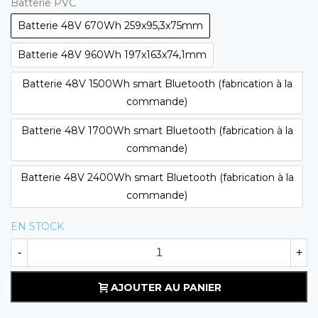
Batterie PVC
Batterie 48V 670Wh 259x95,3x75mm
Batterie 48V 960Wh 197x163x74,1mm
Batterie 48V 1500Wh smart Bluetooth (fabrication à la
commande)
Batterie 48V 1700Wh smart Bluetooth (fabrication à la
commande)
Batterie 48V 2400Wh smart Bluetooth (fabrication à la
commande)
EN STOCK
-
+
AJOUTER AU PANIER