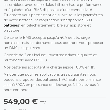
assemblées avec des cellules Lithium haute performance
et équipées d'un BMS disposant d'une connectivité
Bluetooth vous permettant de suivre tous les paramètres
de votre batterie via l'application smartphone
"OZO
batteries"
en téléchargement libre sur app store et
playstore.
De serie le BMS accepte jusqu'à 40A de décharge
nominale mais sur demande nous pourrons vous proposer
un BMS plus puissant.
Garantie de 2 ans incluse. Investissez dans la qualité et
l'autonomie avec OZO ! ⚡
Nos batteries acceptent la charge rapide : 80% en 1h.
A noter que pour les applications très puissantes nous
pouvons proposer des batteries PVC haute performance
jusquà 500A en puissance de décharge. N'hésitez pas à
nous contacter.
549,00 €
TTC