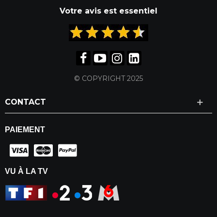
Votre avis est essentiel
© COPYRIGHT 2025
CONTACT
PAIEMENT
VU À LA TV