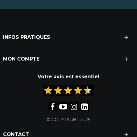
INFOS PRATIQUES
MON COMPTE
Votre avis est essentiel
© COPYRIGHT 2025
CONTACT