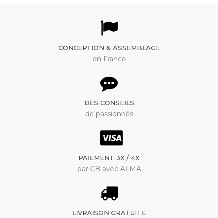
CONCEPTION & ASSEMBLAGE
en France
DES CONSEILS
de passionnés
PAIEMENT 3X / 4X
par CB avec ALMA
LIVRAISON GRATUITE