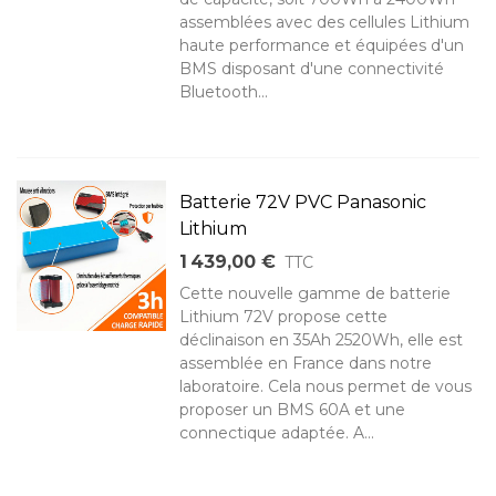
assemblées avec des cellules Lithium
haute performance et équipées d'un
BMS disposant d'une connectivité
Bluetooth...
Batterie 72V PVC Panasonic
Lithium
1 439,00 €
TTC
Cette nouvelle gamme de batterie
Lithium 72V propose cette
déclinaison en 35Ah 2520Wh, elle est
assemblée en France dans notre
laboratoire. Cela nous permet de vous
proposer un BMS 60A et une
connectique adaptée. A...