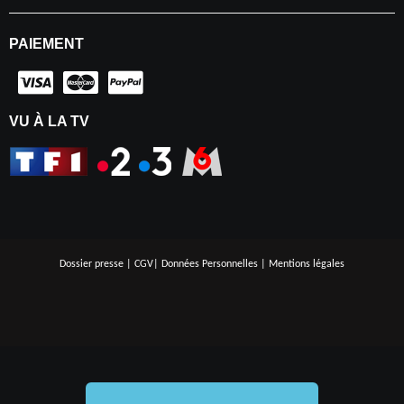
PAIEMENT
VU À LA TV
Dossier presse
|
CGV
|
Données Personnelles
|
Mentions légales