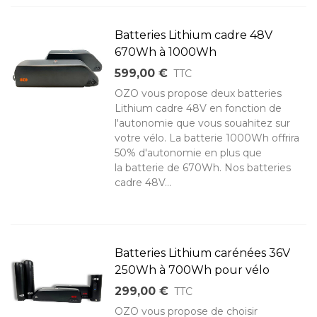
Batteries Lithium cadre 48V
670Wh à 1000Wh
599,00 €
TTC
OZO vous propose deux batteries
Lithium cadre 48V en fonction de
l'autonomie que vous souahitez sur
votre vélo. La batterie 1000Wh offrira
50% d'autonomie en plus que
la batterie de 670Wh. Nos batteries
cadre 48V...
Batteries Lithium carénées 36V
250Wh à 700Wh pour vélo
299,00 €
TTC
OZO vous propose de choisir