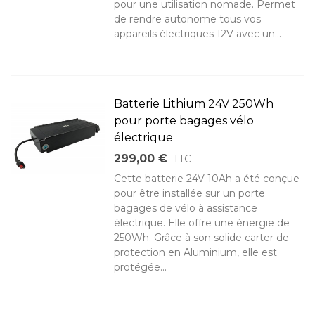
pour une utilisation nomade. Permet
de rendre autonome tous vos
appareils électriques 12V avec un...
Batterie Lithium 24V 250Wh
pour porte bagages vélo
électrique
299,00 €
TTC
Cette batterie 24V 10Ah a été conçue
pour être installée sur un porte
bagages de vélo à assistance
électrique. Elle offre une énergie de
250Wh. Grâce à son solide carter de
protection en Aluminium, elle est
protégée...