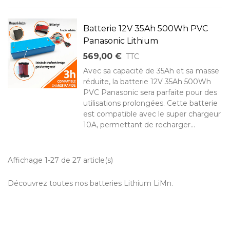
Batterie 12V 35Ah 500Wh PVC
Panasonic Lithium
569,00 €
TTC
Avec sa capacité de 35Ah et sa masse
réduite, la batterie 12V 35Ah 500Wh
PVC Panasonic sera parfaite pour des
utilisations prolongées. Cette batterie
est compatible avec le super chargeur
10A, permettant de recharger...
Affichage 1-27 de 27 article(s)
Découvrez toutes nos batteries Lithium LiMn.