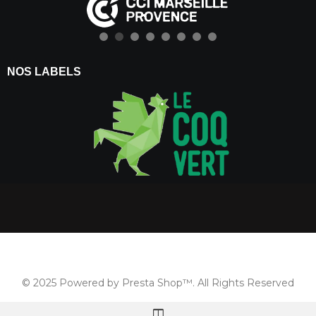
NOS LABELS
© 2025 Powered by Presta Shop™. All Rights Reserved