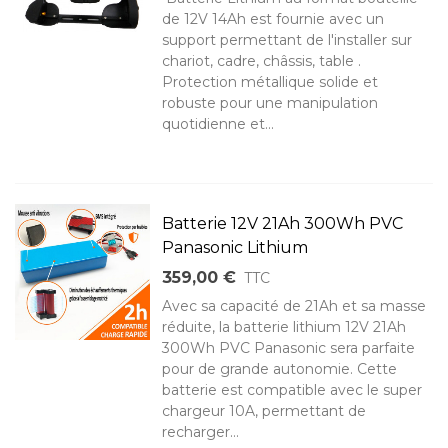
de 12V 14Ah est fournie avec un
support permettant de l'installer sur
chariot, cadre, châssis, table .
Protection métallique solide et
robuste pour une manipulation
quotidienne et...
Batterie 12V 21Ah 300Wh PVC
Panasonic Lithium
359,00 €
TTC
Avec sa capacité de 21Ah et sa masse
réduite, la batterie lithium 12V 21Ah
300Wh PVC Panasonic sera parfaite
pour de grande autonomie. Cette
batterie est compatible avec le super
chargeur 10A, permettant de
recharger...