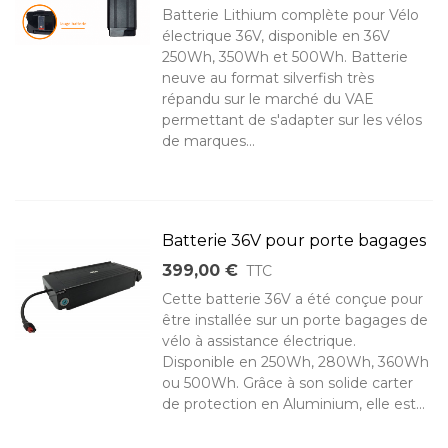
Batterie Lithium complète pour Vélo
électrique 36V, disponible en 36V
250Wh, 350Wh et 500Wh. Batterie
neuve au format silverfish très
répandu sur le marché du VAE
permettant de s'adapter sur les vélos
de marques...
Batterie 36V pour porte bagages
399,00 €
TTC
Cette batterie 36V a été conçue pour
être installée sur un porte bagages de
vélo à assistance électrique.
Disponible en 250Wh, 280Wh, 360Wh
ou 500Wh. Grâce à son solide carter
de protection en Aluminium, elle est...