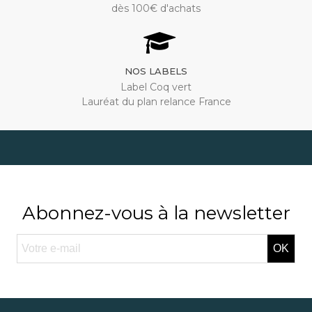
dès 100€ d'achats
NOS LABELS
Label Coq vert
Lauréat du plan relance France
Abonnez-vous à la newsletter
OK