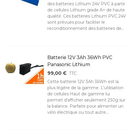
des batteries Lithium 24V PVC à partir
de cellules Lithium grade A+ de haute
qualité. Ces batteries Lithium PVC 24V
sont prévues pour faciliter le
reconditionnement des batteries de...
Batterie 12V 3Ah 36Wh PVC
Panasonic Lithium
99,00 €
TTC
Cette batterie 12V 3Ah 36Wh est la
plus légère de la gamme. L'utilisation
de cellules Haut de gamme lui
permet d'afficher seulement 230g sur
la balance. Parfaite pour alimenter un
vélo électrique ou tout autre...