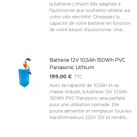
la batterie Lithium 36V adaptée à
l'autonomie que souhaitez obtenir sur
votre vélo electrifié. Choisissez la
capacité de votre batterie en fonction
de votre besoin d'autonomie. Une...
Batterie 12V 10,5Ah 150Wh PVC
Panasonic Lithium
199,00 €
TTC
Avec sa capacité de 10,5Ah et sa
masse réduite, la batterie 12V 10,5Ah
150Wh PVC Panasonic sera parfaite
pour une utilisation nomade. Elle
pourra alimenter et remplacer tous les
transformateurs 220V 12V et rendre...