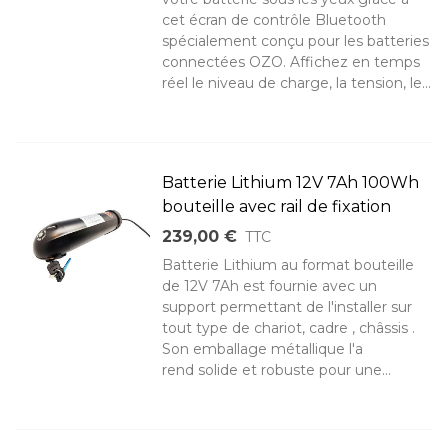
cet écran de contrôle Bluetooth
spécialement conçu pour les batteries
connectées OZO. Affichez en temps
réel le niveau de charge, la tension, le...
Batterie Lithium 12V 7Ah 100Wh
bouteille avec rail de fixation
239,00 €
TTC
Batterie Lithium au format bouteille
de 12V 7Ah est fournie avec un
support permettant de l'installer sur
tout type de chariot, cadre , châssis .
Son emballage métallique l'a
rend solide et robuste pour une...