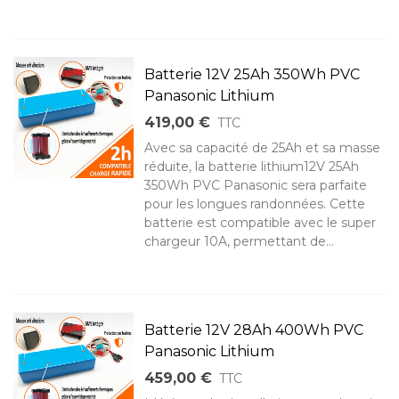
Batterie 12V 25Ah 350Wh PVC
Panasonic Lithium
419,00 €
TTC
Avec sa capacité de 25Ah et sa masse
réduite, la batterie lithium12V 25Ah
350Wh PVC Panasonic sera parfaite
pour les longues randonnées. Cette
batterie est compatible avec le super
chargeur 10A, permettant de...
Batterie 12V 28Ah 400Wh PVC
Panasonic Lithium
459,00 €
TTC