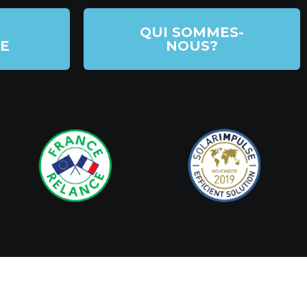
QUI SOMMES-
E
NOUS?