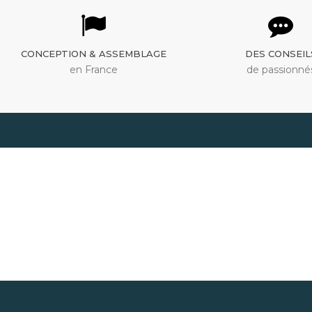
CONCEPTION & ASSEMBLAGE
DES CONSEIL
en France
de passionné