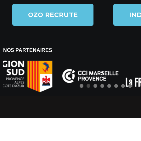
OZO RECRUTE
IND
NOS PARTENAIRES