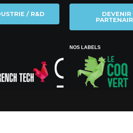
USTRIE / R&D
DEVENIR
PARTENAIR
NOS LABELS