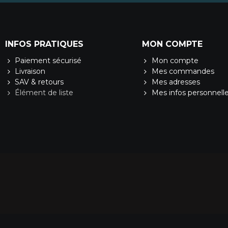
INFOS PRATIQUES
MON COMPTE
Paiement sécurisé
Mon compte
Livraison
Mes commandes
SAV & retours
Mes adresses
Élément de liste
Mes infos personnell