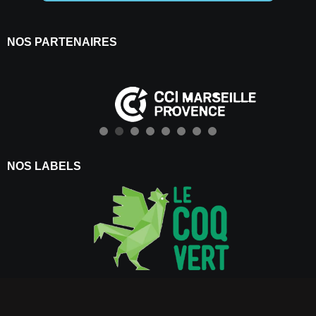
NOS PARTENAIRES
NOS LABELS