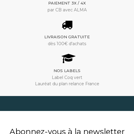
PAIEMENT 3X / 4X
par CB avec ALMA
LIVRAISON GRATUITE
dès 100€ d'achats
NOS LABELS
Label Coq vert
Lauréat du plan relance France
Abonnez-vous à la newsletter