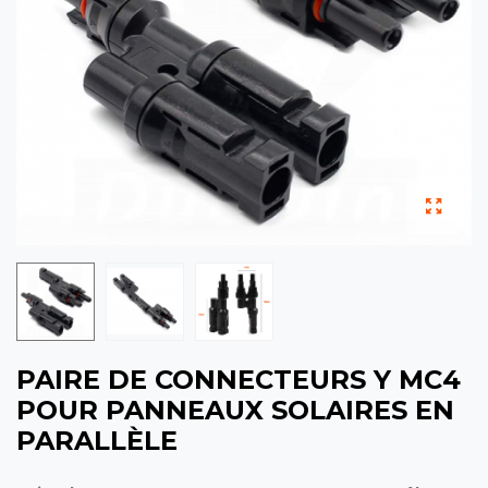
PAIRE DE CONNECTEURS Y MC4
POUR PANNEAUX SOLAIRES EN
PARALLÈLE