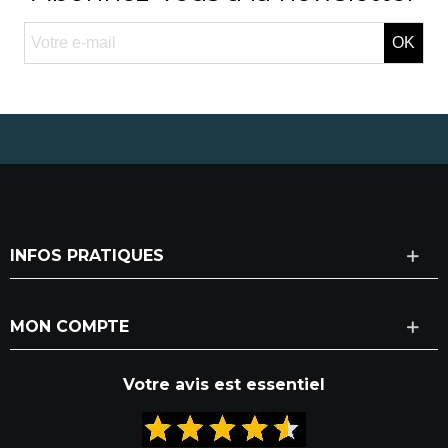
OK
INFOS PRATIQUES
MON COMPTE
Votre avis est essentiel