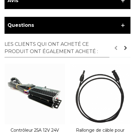
Avis
Questions
LES CLIENTS QUI ONT ACHETÉ CE
PRODUIT ONT ÉGALEMENT ACHETÉ :
Contrôleur 25A 12V 24V
Rallonge de câble pour