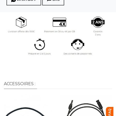
ACCESSOIRES :
FAQ