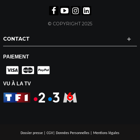
© COPYRIGHT 2025
CONTACT
PAIEMENT
VU À LA TV
Dossier presse
|
CGV
|
Données Personnelles
|
Mentions légales