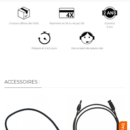
ACCESSOIRES :
FAQ