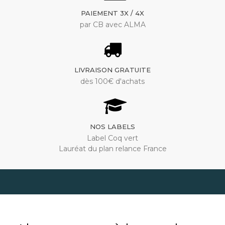
PAIEMENT 3X / 4X
par CB avec ALMA
LIVRAISON GRATUITE
dès 100€ d'achats
NOS LABELS
Label Coq vert
Lauréat du plan relance France