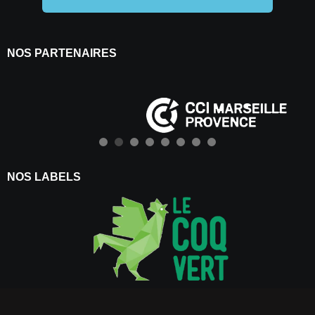
NOS PARTENAIRES
NOS LABELS