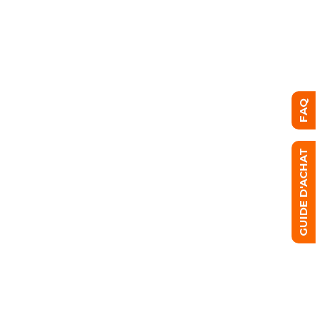
FAQ
GUIDE D'ACHAT