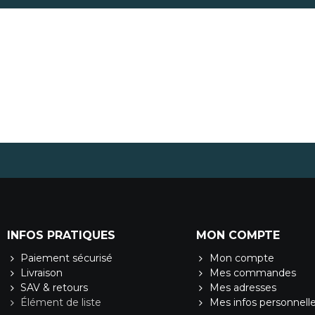
INFOS PRATIQUES
MON COMPTE
Paiement sécurisé
Mon compte
Livraison
Mes commandes
SAV & retours
Mes adresses
Élément de liste
Mes infos personnell