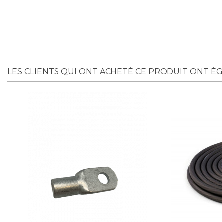
LES CLIENTS QUI ONT ACHETÉ CE PRODUIT ONT É