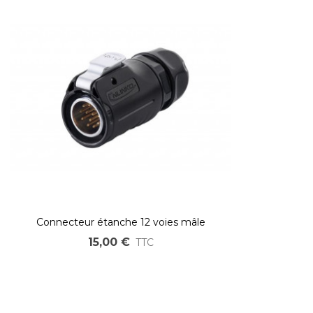
Connecteur étanche 12 voies mâle
15,00 €
TTC