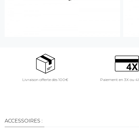
Livraison offerte dès 100€
Paiement en 3X ou 4
ACCESSOIRES :