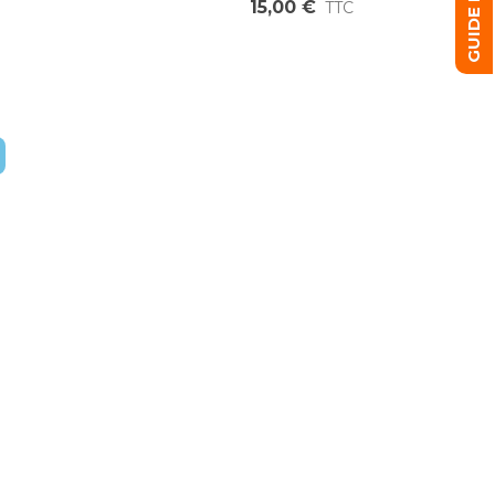
15,00 €
TTC