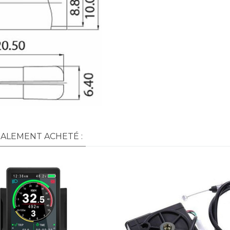
GALEMENT ACHETÉ :