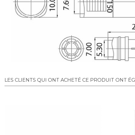
LES CLIENTS QUI ONT ACHETÉ CE PRODUIT ONT É