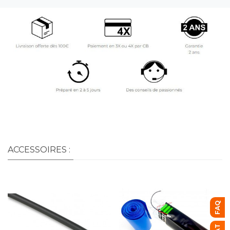
ACCESSOIRES :
FAQ