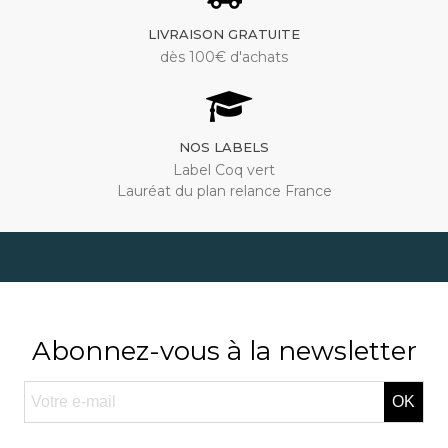
LIVRAISON GRATUITE
dès 100€ d'achats
NOS LABELS
Label Coq vert
Lauréat du plan relance France
Abonnez-vous à la newsletter
OK