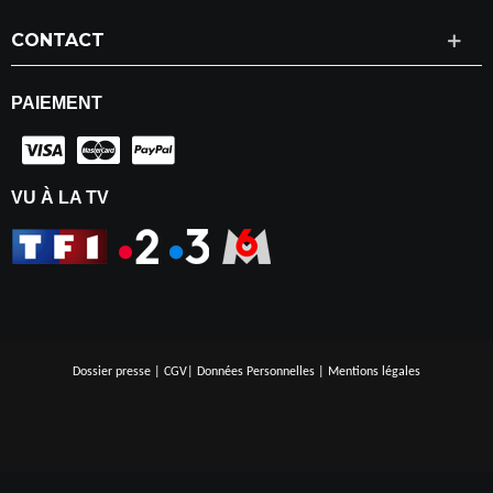
CONTACT
PAIEMENT
VU À LA TV
Dossier presse
|
CGV
|
Données Personnelles
|
Mentions légales