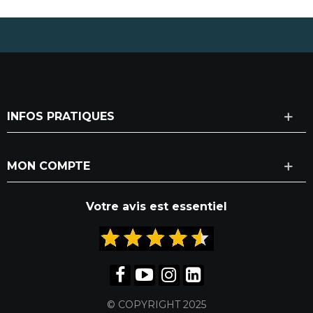
INFOS PRATIQUES
MON COMPTE
Votre avis est essentiel
© COPYRIGHT 2025