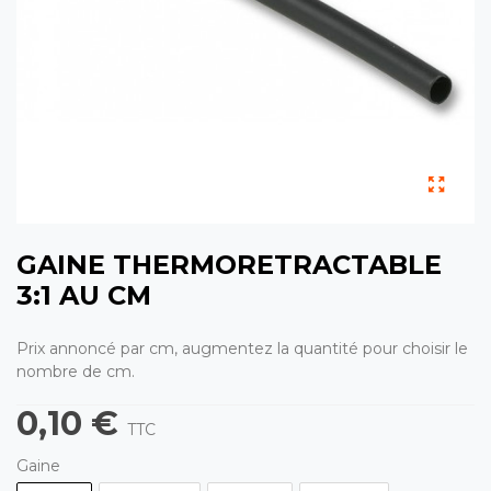
GAINE THERMORETRACTABLE
3:1 AU CM
Prix annoncé par cm, augmentez la quantité pour choisir le
nombre de cm.
0,10 €
TTC
Gaine