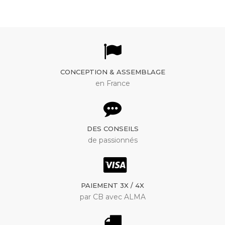
CONCEPTION & ASSEMBLAGE
en France
DES CONSEILS
de passionnés
PAIEMENT 3X / 4X
par CB avec ALMA