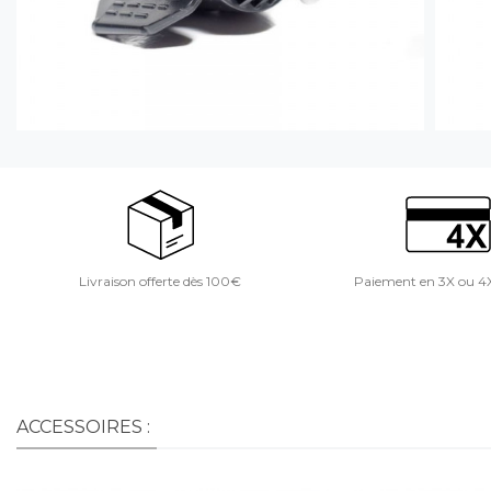
Livraison offerte dès 100€
Paiement en 3X ou 4
ACCESSOIRES :