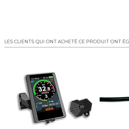
LES CLIENTS QUI ONT ACHETÉ CE PRODUIT ONT É