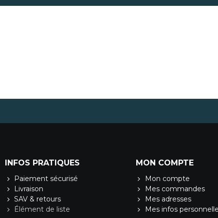
INFOS PRATIQUES
MON COMPTE
Paiement sécurisé
Mon compte
Livraison
Mes commandes
SAV & retours
Mes adresses
Élément de liste
Mes infos personnell