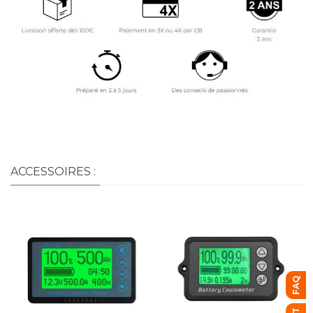
ACCESSOIRES :
FAQ