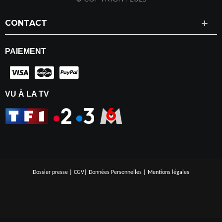
CONTACT
PAIEMENT
VU À LA TV
Dossier presse
|
CGV
|
Données Personnelles
|
Mentions légales