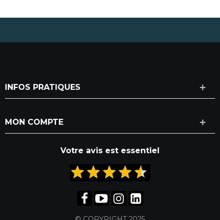
INFOS PRATIQUES
MON COMPTE
Votre avis est essentiel
© COPYRIGHT 2025