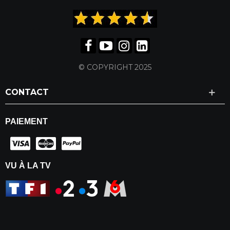
© COPYRIGHT 2025
CONTACT
PAIEMENT
VU À LA TV