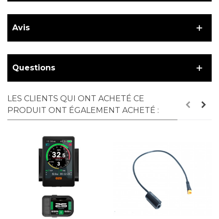
Avis
Questions
LES CLIENTS QUI ONT ACHETÉ CE
PRODUIT ONT ÉGALEMENT ACHETÉ :