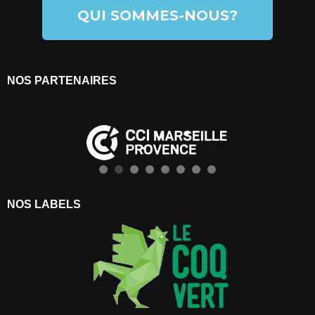
QUI SOMMES-NOUS?
NOS PARTENAIRES
NOS LABELS