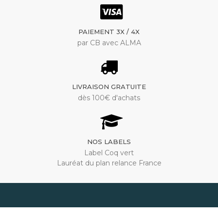
PAIEMENT 3X / 4X
par CB avec ALMA
LIVRAISON GRATUITE
dès 100€ d'achats
NOS LABELS
Label Coq vert
Lauréat du plan relance France