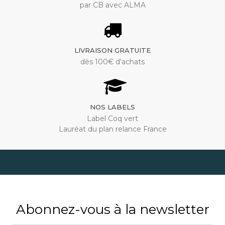
par CB avec ALMA
LIVRAISON GRATUITE
dès 100€ d'achats
NOS LABELS
Label Coq vert
Lauréat du plan relance France
Abonnez-vous à la newsletter