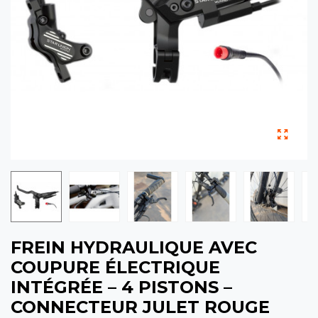
FREIN HYDRAULIQUE AVEC
COUPURE ÉLECTRIQUE
INTÉGRÉE – 4 PISTONS –
CONNECTEUR JULET ROUGE