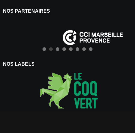
NOS PARTENAIRES
NOS LABELS