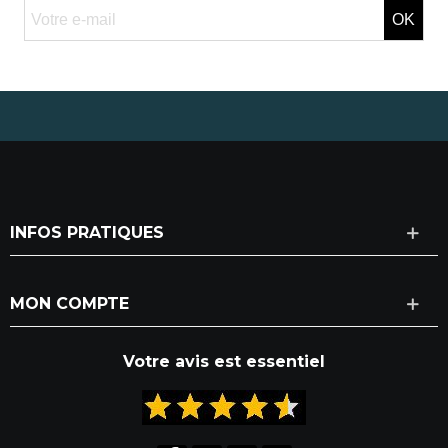
OK
INFOS PRATIQUES
MON COMPTE
Votre avis est essentiel