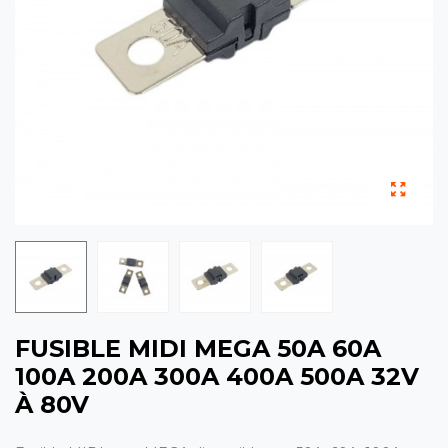
FUSIBLE MIDI MEGA 50A 60A
100A 200A 300A 400A 500A 32V
À 80V