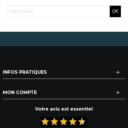
OK
INFOS PRATIQUES
MON COMPTE
Votre avis est essentiel