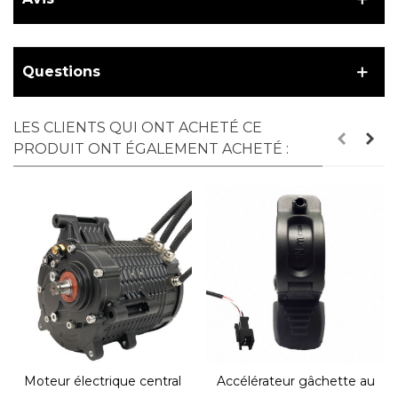
Questions
LES CLIENTS QUI ONT ACHETÉ CE
PRODUIT ONT ÉGALEMENT ACHETÉ :
Moteur électrique central
Accélérateur gâchette au