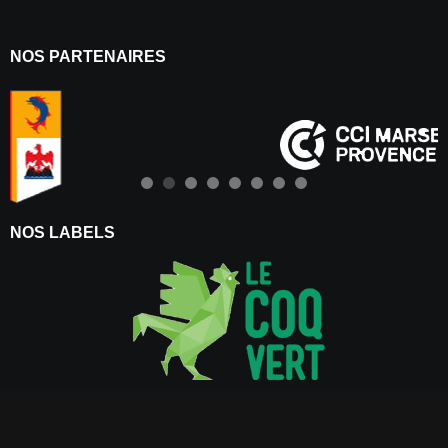
NOS PARTENAIRES
NOS LABELS