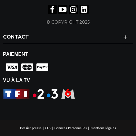
© COPYRIGHT 2025
CONTACT
PAIEMENT
VU À LA TV
Dossier presse
|
CGV
|
Données Personnelles
|
Mentions légales