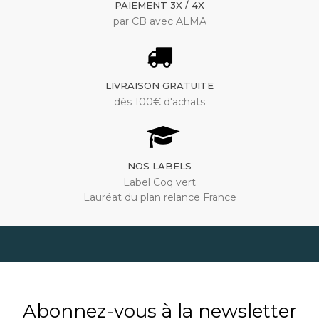
PAIEMENT 3X / 4X
par CB avec ALMA
LIVRAISON GRATUITE
dès 100€ d'achats
NOS LABELS
Label Coq vert
Lauréat du plan relance France
Abonnez-vous à la newsletter