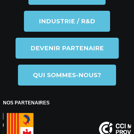
INDUSTRIE / R&D
DEVENIR PARTENAIRE
QUI SOMMES-NOUS?
NOS PARTENAIRES