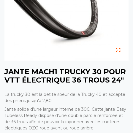
JANTE MACH1 TRUCKY 30 POUR
VTT ÉLECTRIQUE 36 TROUS 24"
La trucky 30 est la petite soeur de la Trucky 40 et accepte
des pneus jusqu'à 2,80.
Jante solide d’une largeur interne de 30C. Cette jante Easy
Tubeless Ready dispose d'une double paroie renforcée et
de 36 trous afin de pouvoir la rayonner avec les moteurs
électriques OZO roue avant ou roue arrière.