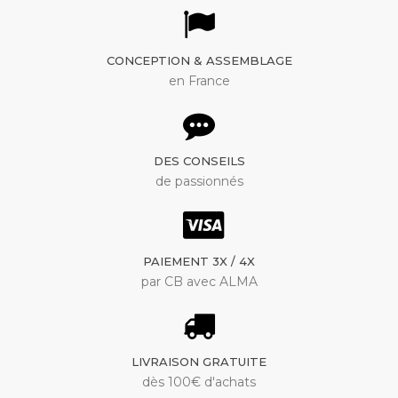
CONCEPTION & ASSEMBLAGE
en France
DES CONSEILS
de passionnés
PAIEMENT 3X / 4X
par CB avec ALMA
LIVRAISON GRATUITE
dès 100€ d'achats