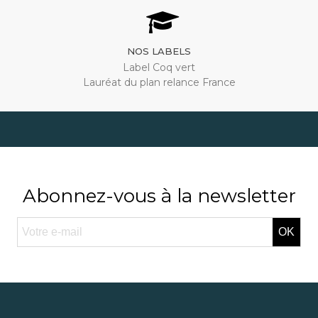
NOS LABELS
Label Coq vert
Lauréat du plan relance France
Abonnez-vous à la newsletter
OK