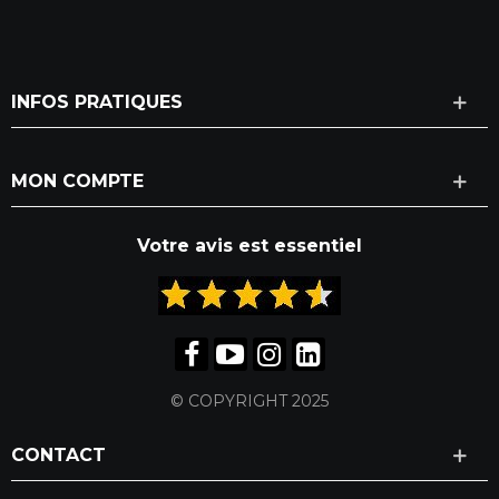
INFOS PRATIQUES
MON COMPTE
Votre avis est essentiel
© COPYRIGHT 2025
CONTACT