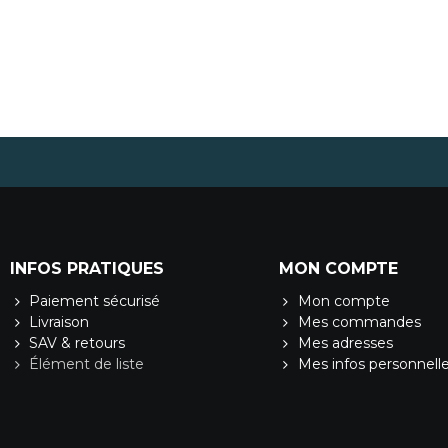
INFOS PRATIQUES
MON COMPTE
Paiement sécurisé
Mon compte
Livraison
Mes commandes
SAV & retours
Mes adresses
Élément de liste
Mes infos personnell