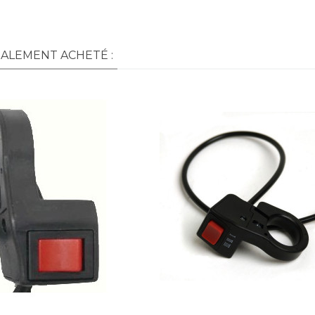
GALEMENT ACHETÉ :