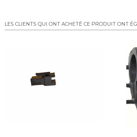
LES CLIENTS QUI ONT ACHETÉ CE PRODUIT ONT É