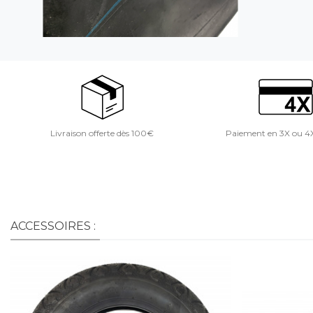
Livraison offerte dès 100€
Paiement en 3X ou 4
ACCESSOIRES :