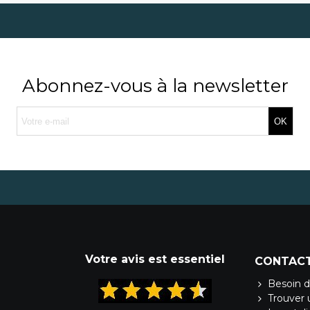
Abonnez-vous à la newsletter
OK
Votre avis est essentiel
CONTAC
Besoin d
Trouver 