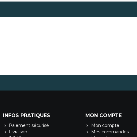
INFOS PRATIQUES
MON COMPTE
Paiement sécurisé
Mon compte
Livraison
Mes commandes