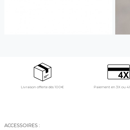
Livraison offerte dès 100€
Paiement en 3X ou 4
ACCESSOIRES :