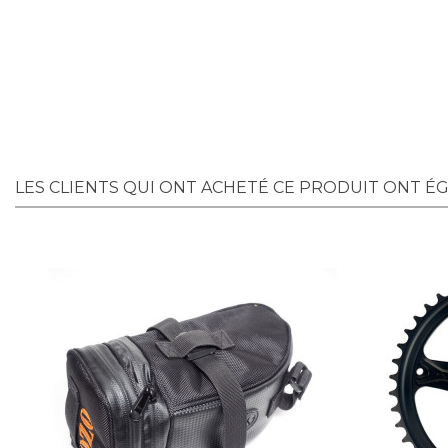
LES CLIENTS QUI ONT ACHETÉ CE PRODUIT ONT É