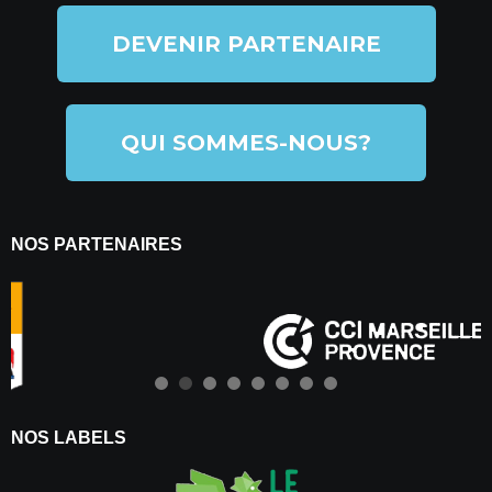
DEVENIR PARTENAIRE
QUI SOMMES-NOUS?
NOS PARTENAIRES
NOS LABELS