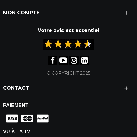
MON COMPTE
Votre avis est essentiel
© COPYRIGHT 2025
CONTACT
PAIEMENT
VU À LA TV