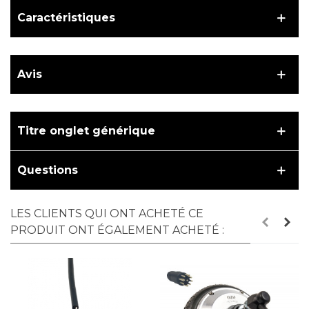
Caractéristiques
Avis
Titre onglet générique
Questions
LES CLIENTS QUI ONT ACHETÉ CE
PRODUIT ONT ÉGALEMENT ACHETÉ :