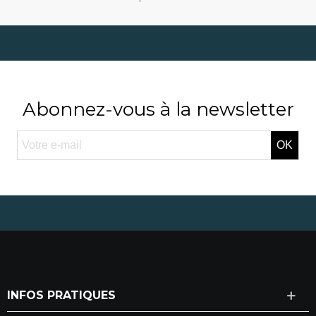
Abonnez-vous à la newsletter
OK
INFOS PRATIQUES