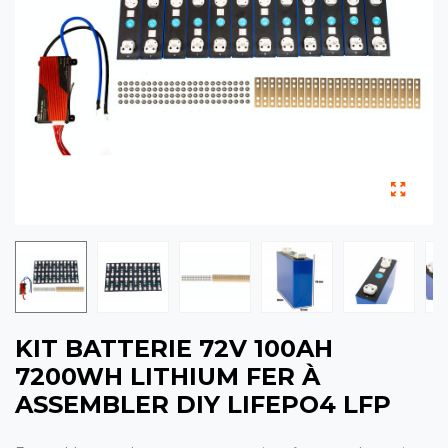
KIT BATTERIE 72V 100AH
7200WH LITHIUM FER À
ASSEMBLER DIY LIFEPO4 LFP