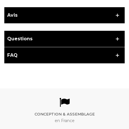
Avis
Questions
FAQ
CONCEPTION & ASSEMBLAGE
en France