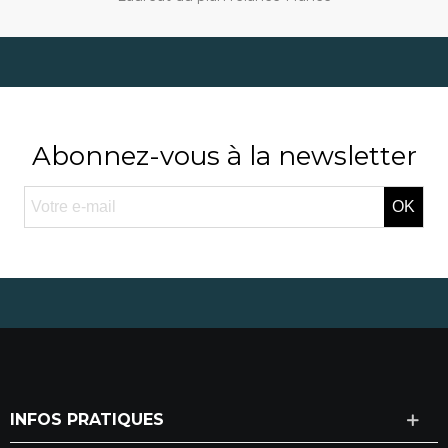
Abonnez-vous à la newsletter
OK
INFOS PRATIQUES