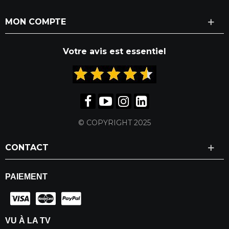
MON COMPTE
Votre avis est essentiel
© COPYRIGHT 2025
CONTACT
PAIEMENT
VU À LA TV