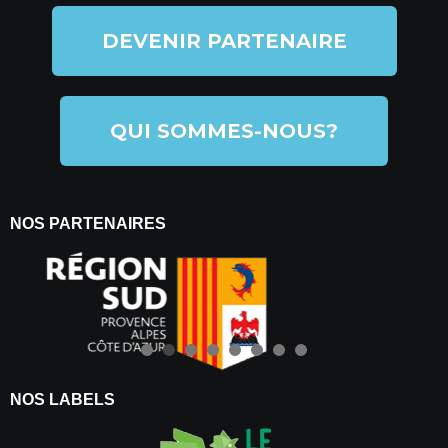
DEVENIR PARTENAIRE
QUI SOMMES-NOUS?
NOS PARTENAIRES
NOS LABELS