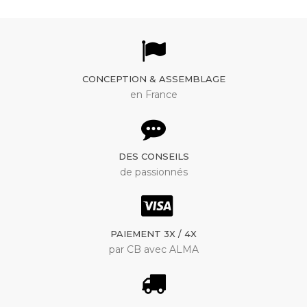
CONCEPTION & ASSEMBLAGE
en France
DES CONSEILS
de passionnés
PAIEMENT 3X / 4X
par CB avec ALMA