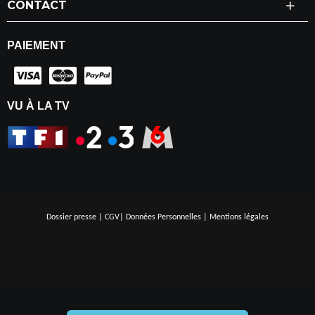
CONTACT
PAIEMENT
VU À LA TV
Dossier presse
|
CGV
|
Données Personnelles
|
Mentions légales