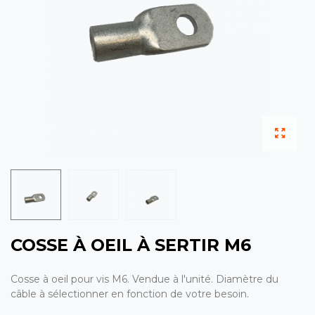
COSSE À OEIL À SERTIR M6
Cosse à oeil pour vis M6. Vendue à l'unité. Diamètre du
câble à sélectionner en fonction de votre besoin.