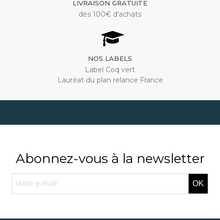
LIVRAISON GRATUITE
dès 100€ d'achats
NOS LABELS
Label Coq vert
Lauréat du plan relance France
Abonnez-vous à la newsletter
OK