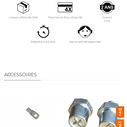
ACCESSOIRES :
FAQ