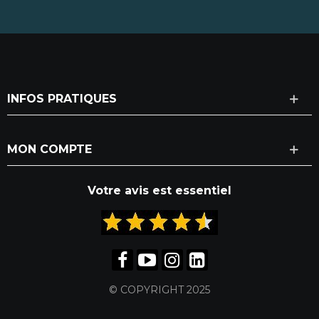
INFOS PRATIQUES
MON COMPTE
Votre avis est essentiel
© COPYRIGHT 2025