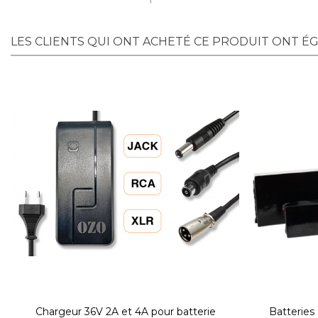
LES CLIENTS QUI ONT ACHETÉ CE PRODUIT ONT É
Chargeur 36V 2A et 4A pour batterie
Batterie