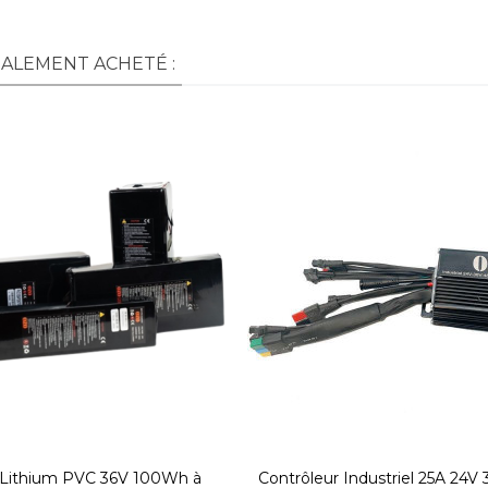
GALEMENT ACHETÉ :
s Lithium PVC 36V 100Wh à
Contrôleur Industriel 25A 24V