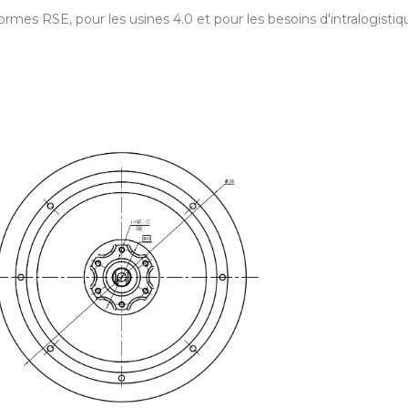
mes RSE, pour les usines 4.0 et pour les besoins d'intralogistiq