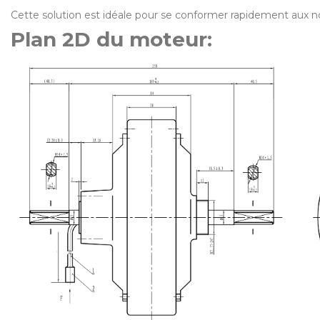
Cette solution est idéale pour se conformer rapidement aux nor
Plan 2D du moteur: