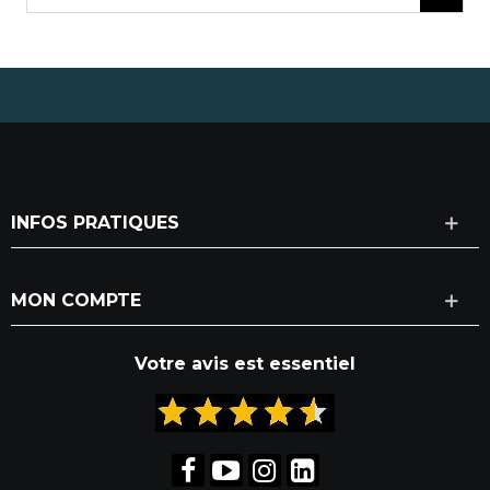
INFOS PRATIQUES
MON COMPTE
Votre avis est essentiel