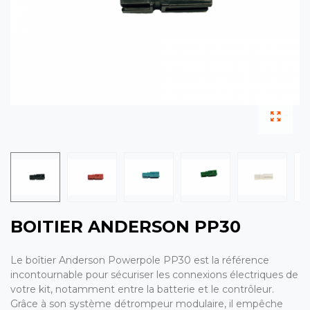
BOITIER ANDERSON PP30
Le boîtier Anderson Powerpole PP30 est la référence
incontournable pour sécuriser les connexions électriques de
votre kit, notamment entre la batterie et le contrôleur.
Grâce à son système détrompeur modulaire, il empêche