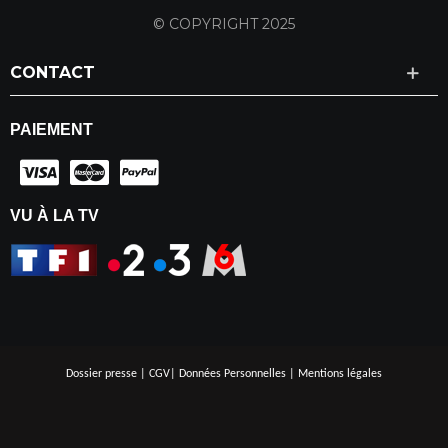
© COPYRIGHT 2025
CONTACT
PAIEMENT
VU À LA TV
Dossier presse
|
CGV
|
Données Personnelles
|
Mentions légales