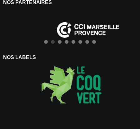
NOS PARTENAIRES
NOS LABELS