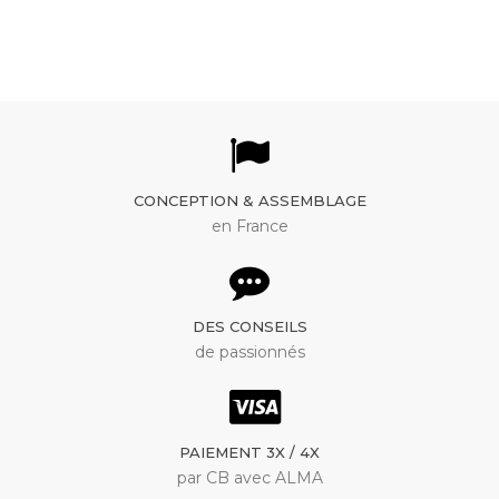
CONCEPTION & ASSEMBLAGE
en France
DES CONSEILS
de passionnés
PAIEMENT 3X / 4X
par CB avec ALMA