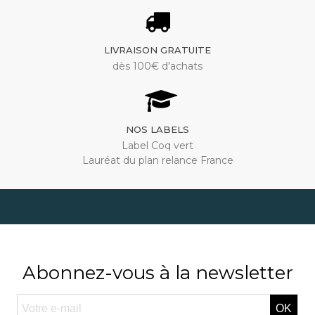
LIVRAISON GRATUITE
dès 100€ d'achats
NOS LABELS
Label Coq vert
Lauréat du plan relance France
Abonnez-vous à la newsletter
OK