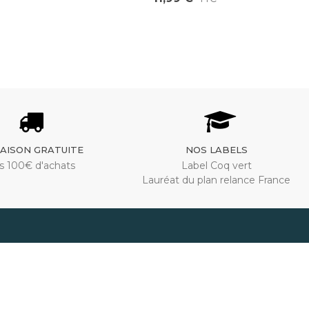
RAISON GRATUITE
NOS LABELS
s 100€ d'achats
Label Coq vert
Lauréat du plan relance France