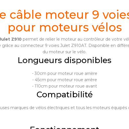
e câble moteur 9 voies
pour moteurs vélos
Julet Z910
permet de relier le moteur au contrôleur de votre vé
 grâce au connecteur 9 voies Julet Z910AT. Disponible en différe
du moteur sur le vélo.
Longueurs disponibles
- 30cm pour moteur roue arrière
- 45cm pour moteur roue arrière
- 110cm pour moteur roue avant
Compatibilité
es marques de vélos électriques et tous les moteurs équipés d