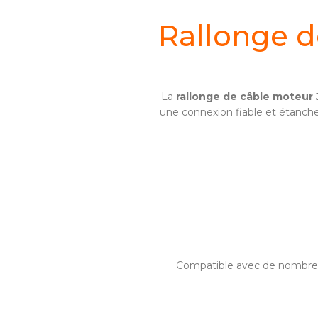
Rallonge d
La
rallonge de câble moteur 
une connexion fiable et étanche
Compatible avec de nombreus