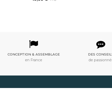
CONCEPTION & ASSEMBLAGE
DES CONSEIL
en France
de passionné