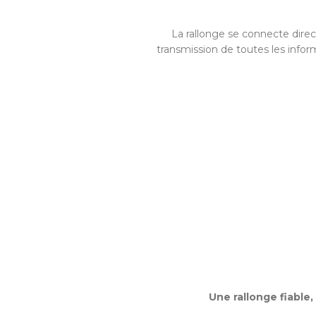
La rallonge se connecte direc
transmission de toutes les infor
Une rallonge fiable,