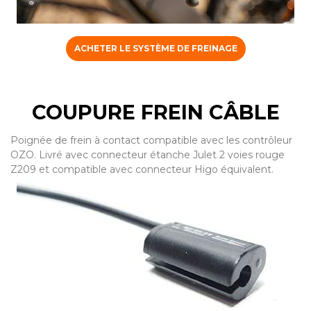
ACHETER LE SYSTÈME DE FREINAGE
COUPURE FREIN CÂBLE
Poignée de frein à contact compatible avec les contrôleur
OZO. Livré avec connecteur étanche Julet 2 voies rouge
Z209 et compatible avec connecteur Higo équivalent.