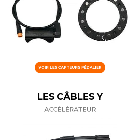
VOIR LES CAPTEURS PÉDALIER
LES CÂBLES Y
ACCÉLÉRATEUR