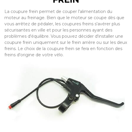
La coupure frein permet de couper l'alimentation du
moteur au freinage. Bien que le moteur se coupe dès que
vous arrêtez de pédaler, les coupures freins s'avérer plus
sécurisantes en ville et pour les personnes ayant des
problèmes d'équilibre. Vous pouvez décider d'installer une
coupure frein uniquement sur le frein arrière ou sur les deux
freins. Le choix de la coupure frein se fera en fonction des
freins d'origine de votre vélo.