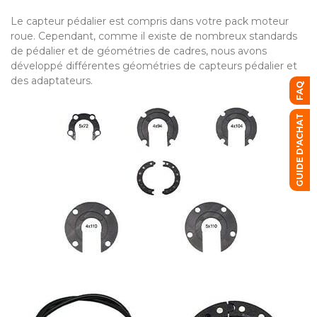
Le capteur pédalier est compris dans votre pack moteur
roue. Cependant, comme il existe de nombreux standards
de pédalier et de géométries de cadres, nous avons
développé différentes géométries de capteurs pédalier et
des adaptateurs.
FAQ
GUIDE D'ACHAT