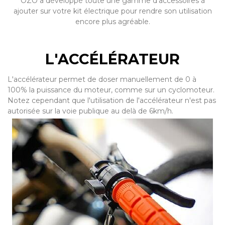
OZO a développé toute une gamme d’accessoires à
ajouter sur votre kit électrique pour rendre son utilisation
encore plus agréable.
L'ACCÉLÉRATEUR
L'accélérateur permet de doser manuellement de 0 à
100% la puissance du moteur, comme sur un cyclomoteur.
Notez cependant que l'utilisation de l'accélérateur n'est pas
autorisée sur la voie publique au delà de 6km/h.