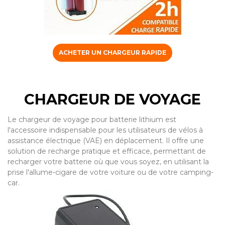
ACHETER UN CHARGEUR RAPIDE
CHARGEUR DE VOYAGE
Le chargeur de voyage pour batterie lithium est
l'accessoire indispensable pour les utilisateurs de vélos à
assistance électrique (VAE) en déplacement. Il offre une
solution de recharge pratique et efficace, permettant de
recharger votre batterie où que vous soyez, en utilisant la
prise l'allume-cigare de votre voiture ou de votre camping-
car.