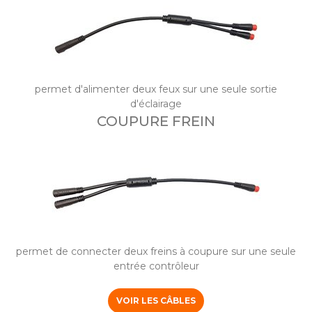
permet d'alimenter deux feux sur une seule sortie
d'éclairage
COUPURE FREIN
permet de connecter deux freins à coupure sur une seule
entrée contrôleur
VOIR LES CÂBLES