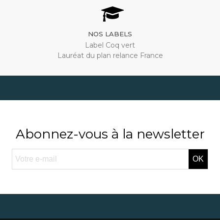
NOS LABELS
Label Coq vert
Lauréat du plan relance France
Abonnez-vous à la newsletter
OK