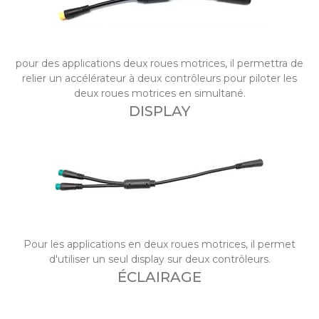
pour des applications deux roues motrices, il permettra de
relier un accélérateur à deux contrôleurs pour piloter les
deux roues motrices en simultané.
DISPLAY
Pour les applications en deux roues motrices, il permet
d'utiliser un seul display sur deux contrôleurs.
ÉCLAIRAGE