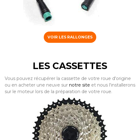
VOIR LES RALLONGES
LES CASSETTES
Vous pouvez récupérer la cassette de votre roue d'origine
ou en acheter une neuve sur
notre site
et nous l'installerons
sur le moteur lors de la préparation de votre roue.