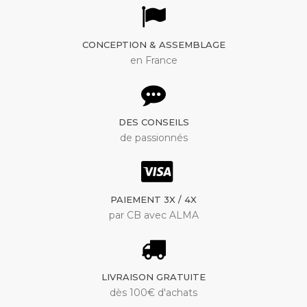
CONCEPTION & ASSEMBLAGE
en France
DES CONSEILS
de passionnés
PAIEMENT 3X / 4X
par CB avec ALMA
LIVRAISON GRATUITE
dès 100€ d'achats