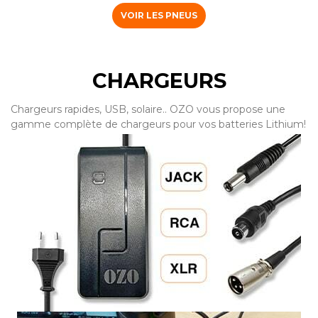
VOIR LES PNEUS
CHARGEURS
Chargeurs rapides, USB, solaire.. OZO vous propose une
gamme complète de chargeurs pour vos batteries Lithium!