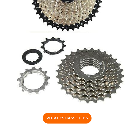
VOIR LES CASSETTES