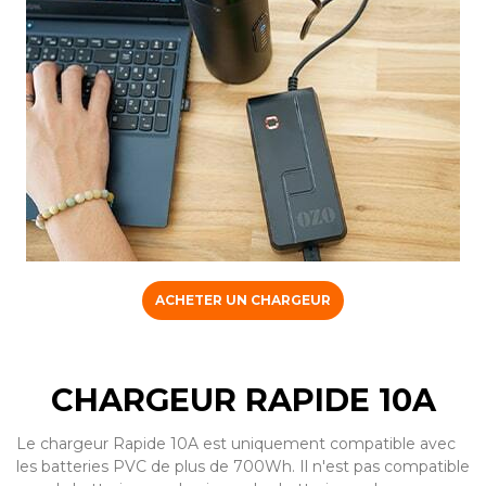
ACHETER UN CHARGEUR
CHARGEUR RAPIDE 10A
Le chargeur Rapide 10A est uniquement compatible avec
les batteries PVC de plus de 700Wh. Il n'est pas compatible