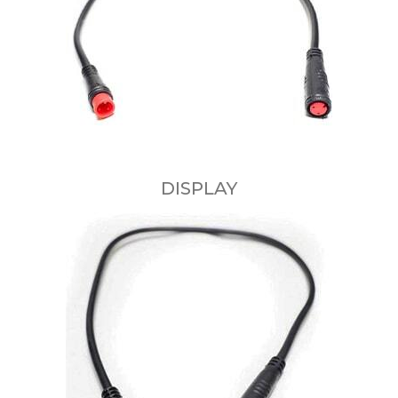
DISPLAY