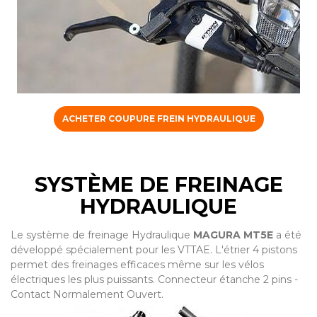
ACHETER COUPURE FREIN HYDRAULIQUE
SYSTÈME DE FREINAGE
HYDRAULIQUE
Le système de freinage Hydraulique
MAGURA MT5E
a été
développé spécialement pour les VTTAE. L'étrier 4 pistons
permet des freinages efficaces même sur les vélos
électriques les plus puissants. Connecteur étanche 2 pins -
Contact Normalement Ouvert.