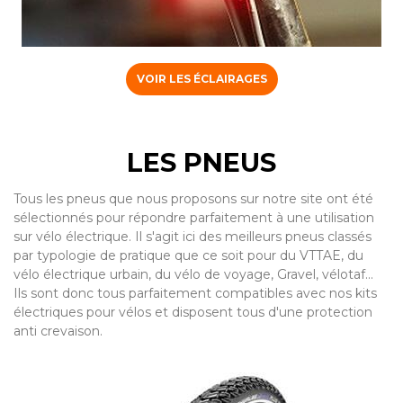
VOIR LES ÉCLAIRAGES
LES PNEUS
Tous les pneus que nous proposons sur notre site ont été
sélectionnés pour répondre parfaitement à une utilisation
sur vélo électrique. Il s'agit ici des meilleurs pneus classés
par typologie de pratique que ce soit pour du VTTAE, du
vélo électrique urbain, du vélo de voyage, Gravel, vélotaf...
Ils sont donc tous parfaitement compatibles avec nos kits
électriques pour vélos et disposent tous d'une protection
anti crevaison.