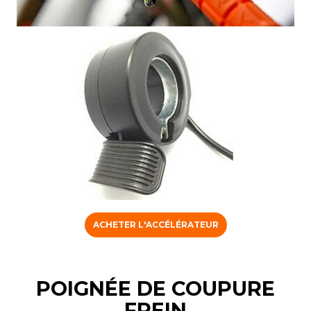
ACHETER L'ACCÉLÉRATEUR
POIGNÉE DE COUPURE
FREIN