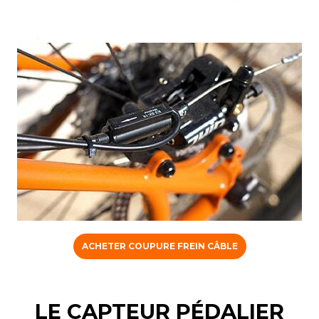
ACHETER COUPURE FREIN CÂBLE
LE CAPTEUR PÉDALIER