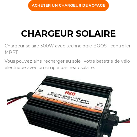
ACHETER UN CHARGEUR DE VOYAGE
CHARGEUR SOLAIRE
Chargeur solaire 300W avec technologie BOOST controller
MPPT.
Vous pouvez ainsi recharger au soleil votre batetrie de vélo
électrique avec un simple panneau solaire.