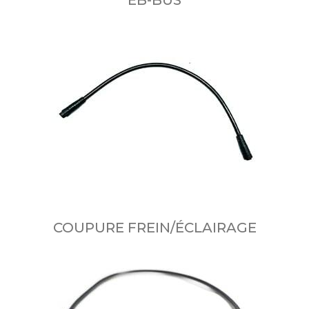
COUPURE FREIN/ÉCLAIRAGE