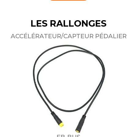
LES RALLONGES
ACCÉLÉRATEUR/CAPTEUR PÉDALIER
EB-BUS