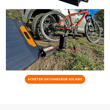
ACHETER UN CHARGEUR SOLAIRE