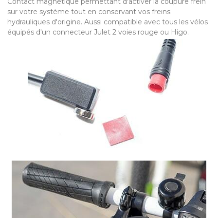
Contact magnétique permettant d'activer la coupure frein
sur votre système tout en conservant vos freins
hydrauliques d'origine. Aussi compatible avec tous les vélos
équipés d'un connecteur Julet 2 voies rouge ou Higo.