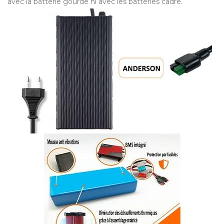
avec la batterie gourde ni avec les batteries cadre.