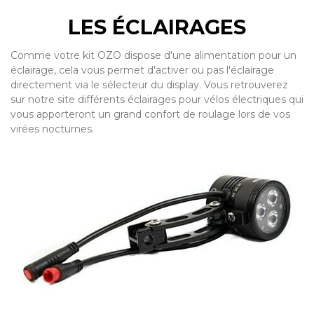
LES ÉCLAIRAGES
Comme votre kit OZO dispose d'une alimentation pour un
éclairage, cela vous permet d'activer ou pas l'éclairage
directement via le sélecteur du display. Vous retrouverez
sur notre site différents éclairages pour vélos électriques qui
vous apporteront un grand confort de roulage lors de vos
virées nocturnes.